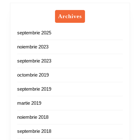
Archives
septembrie 2025
noiembrie 2023
septembrie 2023
octombrie 2019
septembrie 2019
martie 2019
noiembrie 2018
septembrie 2018