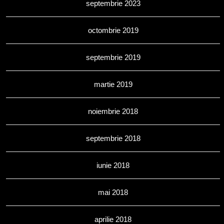
septembrie 2023
octombrie 2019
septembrie 2019
martie 2019
noiembrie 2018
septembrie 2018
iunie 2018
mai 2018
aprilie 2018