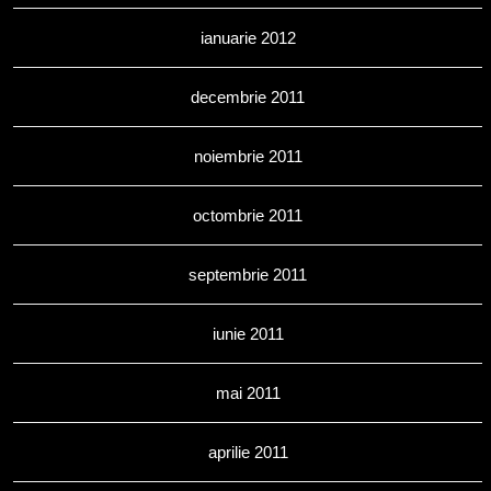
ianuarie 2012
decembrie 2011
noiembrie 2011
octombrie 2011
septembrie 2011
iunie 2011
mai 2011
aprilie 2011