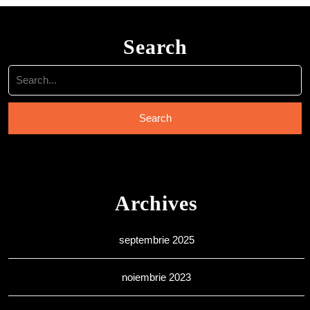
Search
Search
for:
Archives
septembrie 2025
noiembrie 2023