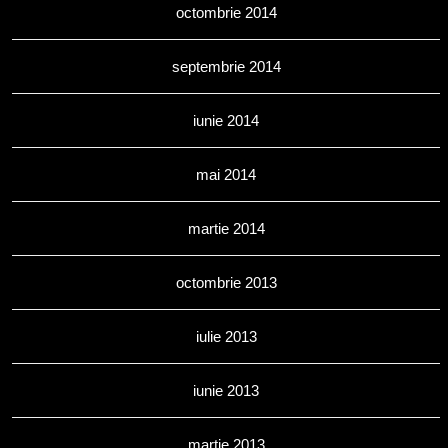
octombrie 2014
septembrie 2014
iunie 2014
mai 2014
martie 2014
octombrie 2013
iulie 2013
iunie 2013
martie 2013