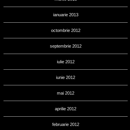
ianuarie 2013
octombrie 2012
septembrie 2012
iulie 2012
iunie 2012
mai 2012
aprilie 2012
februarie 2012