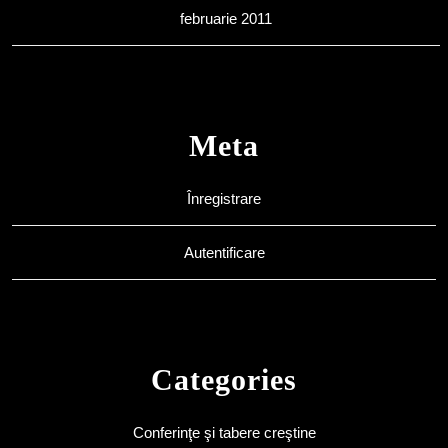
februarie 2011
Meta
Înregistrare
Autentificare
Categories
Conferinţe şi tabere creştine