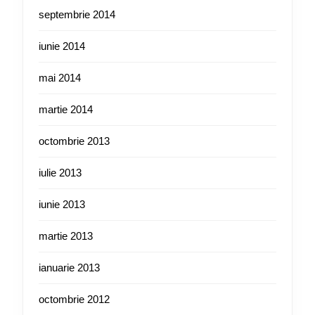
septembrie 2014
iunie 2014
mai 2014
martie 2014
octombrie 2013
iulie 2013
iunie 2013
martie 2013
ianuarie 2013
octombrie 2012