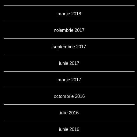
martie 2018
noiembrie 2017
septembrie 2017
iunie 2017
martie 2017
octombrie 2016
iulie 2016
iunie 2016