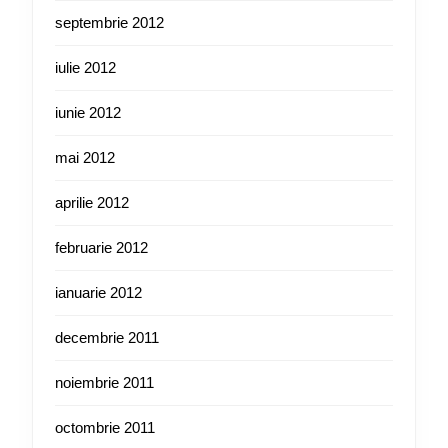
septembrie 2012
iulie 2012
iunie 2012
mai 2012
aprilie 2012
februarie 2012
ianuarie 2012
decembrie 2011
noiembrie 2011
octombrie 2011