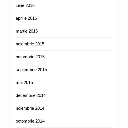
iunie 2016
aprilie 2016
martie 2016
noiembrie 2015
octombrie 2015
septembrie 2015
mai 2015
decembrie 2014
noiembrie 2014
octombrie 2014