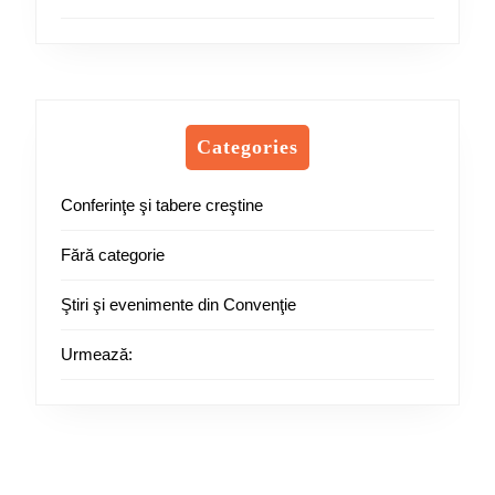
Categories
Conferinţe şi tabere creştine
Fără categorie
Ştiri şi evenimente din Convenţie
Urmează: