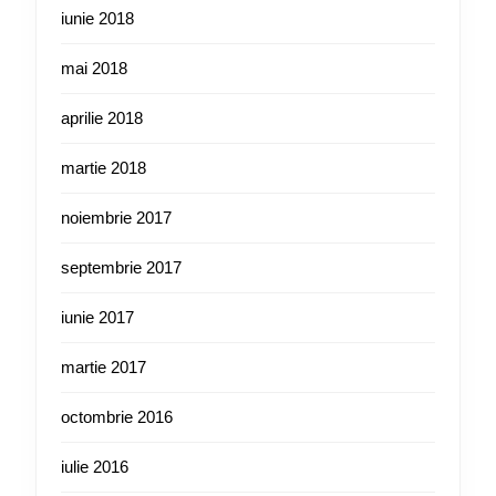
iunie 2018
mai 2018
aprilie 2018
martie 2018
noiembrie 2017
septembrie 2017
iunie 2017
martie 2017
octombrie 2016
iulie 2016