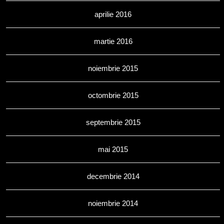
aprilie 2016
martie 2016
noiembrie 2015
octombrie 2015
septembrie 2015
mai 2015
decembrie 2014
noiembrie 2014