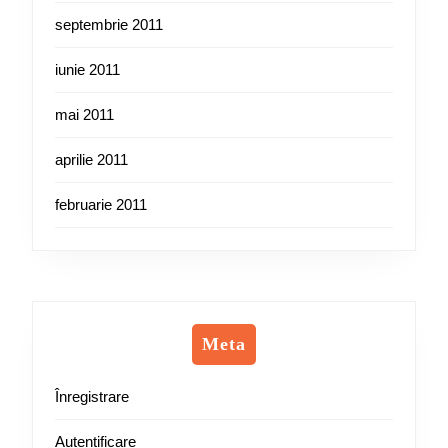
septembrie 2011
iunie 2011
mai 2011
aprilie 2011
februarie 2011
Meta
Înregistrare
Autentificare