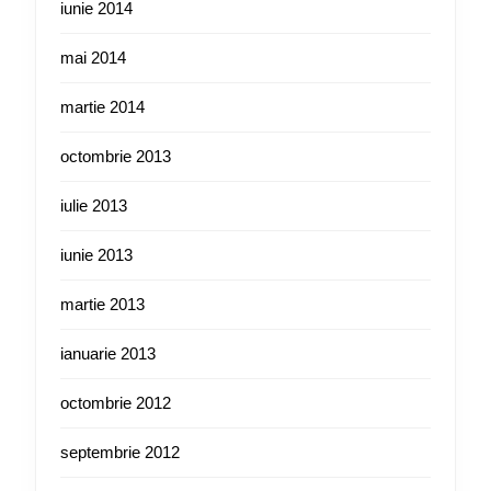
iunie 2014
mai 2014
martie 2014
octombrie 2013
iulie 2013
iunie 2013
martie 2013
ianuarie 2013
octombrie 2012
septembrie 2012