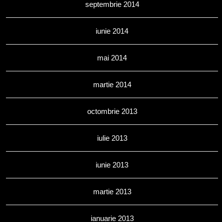
septembrie 2014
iunie 2014
mai 2014
martie 2014
octombrie 2013
iulie 2013
iunie 2013
martie 2013
ianuarie 2013