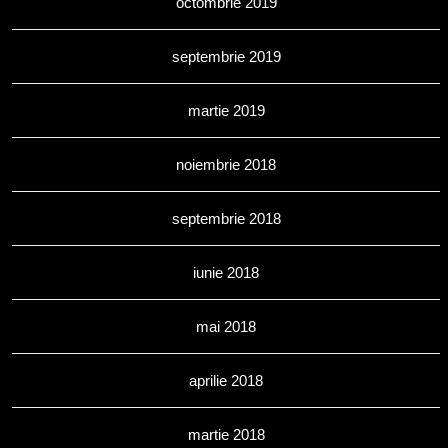
octombrie 2019
septembrie 2019
martie 2019
noiembrie 2018
septembrie 2018
iunie 2018
mai 2018
aprilie 2018
martie 2018