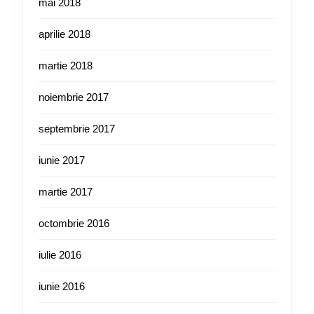
mai 2018
aprilie 2018
martie 2018
noiembrie 2017
septembrie 2017
iunie 2017
martie 2017
octombrie 2016
iulie 2016
iunie 2016