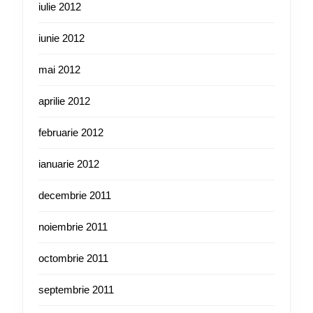
iulie 2012
iunie 2012
mai 2012
aprilie 2012
februarie 2012
ianuarie 2012
decembrie 2011
noiembrie 2011
octombrie 2011
septembrie 2011