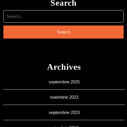
Search
Search
for:
Archives
septembrie 2025
noiembrie 2023
septembrie 2023