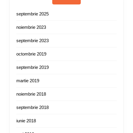
septembrie 2025
noiembrie 2023
septembrie 2023
octombrie 2019
septembrie 2019
martie 2019
noiembrie 2018
septembrie 2018
iunie 2018