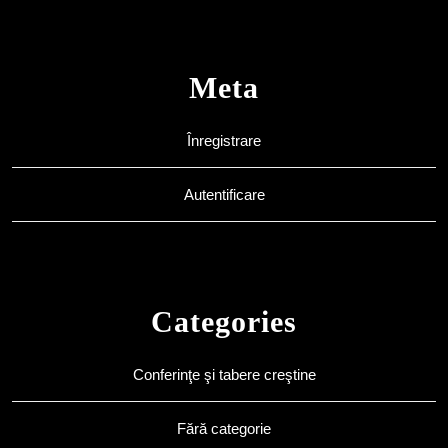
Meta
Înregistrare
Autentificare
Categories
Conferinţe şi tabere creştine
Fără categorie