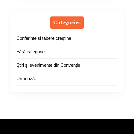
Categories
Conferinţe şi tabere creştine
Fără categorie
Ştiri şi evenimente din Convenţie
Urmează: