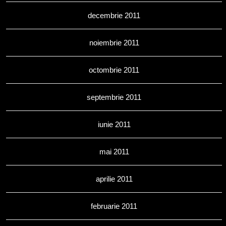
decembrie 2011
noiembrie 2011
octombrie 2011
septembrie 2011
iunie 2011
mai 2011
aprilie 2011
februarie 2011