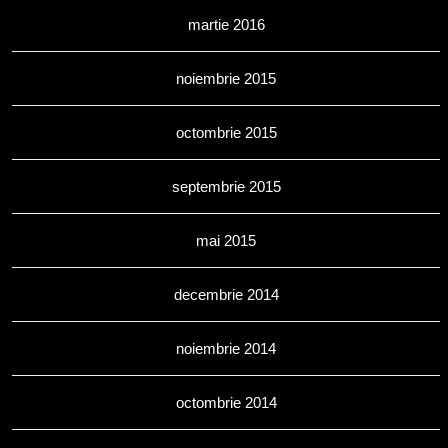
martie 2016
noiembrie 2015
octombrie 2015
septembrie 2015
mai 2015
decembrie 2014
noiembrie 2014
octombrie 2014