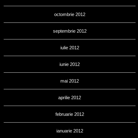
octombrie 2012
septembrie 2012
iulie 2012
iunie 2012
mai 2012
aprilie 2012
februarie 2012
ianuarie 2012