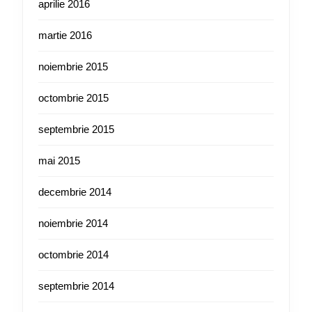
aprilie 2016
martie 2016
noiembrie 2015
octombrie 2015
septembrie 2015
mai 2015
decembrie 2014
noiembrie 2014
octombrie 2014
septembrie 2014