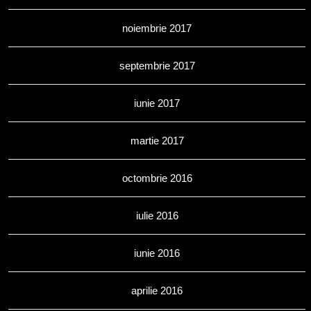
noiembrie 2017
septembrie 2017
iunie 2017
martie 2017
octombrie 2016
iulie 2016
iunie 2016
aprilie 2016