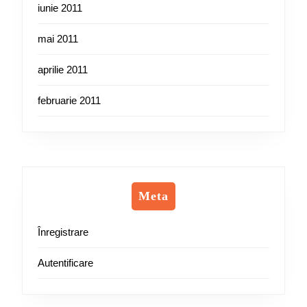
iunie 2011
mai 2011
aprilie 2011
februarie 2011
Meta
Înregistrare
Autentificare