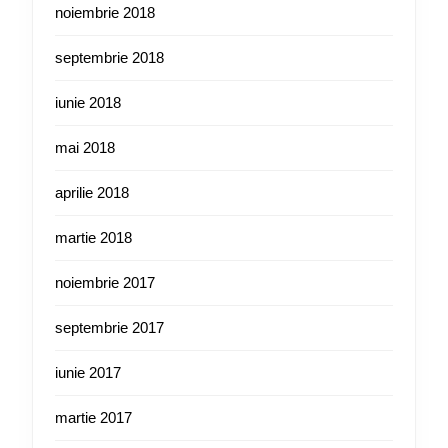
noiembrie 2018
septembrie 2018
iunie 2018
mai 2018
aprilie 2018
martie 2018
noiembrie 2017
septembrie 2017
iunie 2017
martie 2017