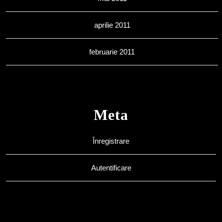
aprilie 2011
februarie 2011
Meta
Înregistrare
Autentificare