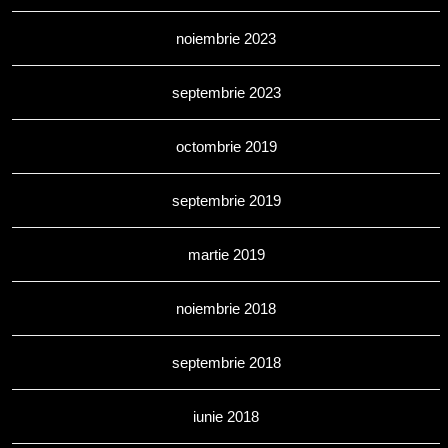
noiembrie 2023
septembrie 2023
octombrie 2019
septembrie 2019
martie 2019
noiembrie 2018
septembrie 2018
iunie 2018