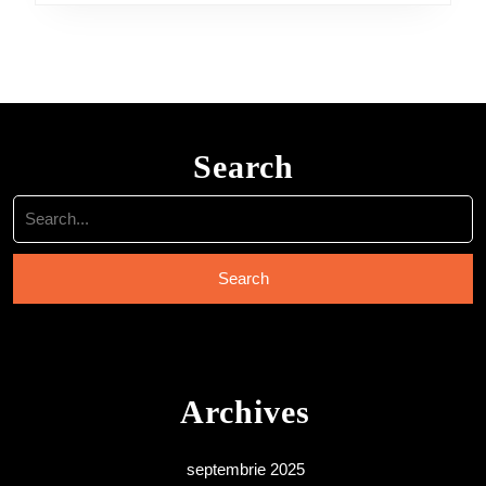
Search
Search
for:
Archives
septembrie 2025