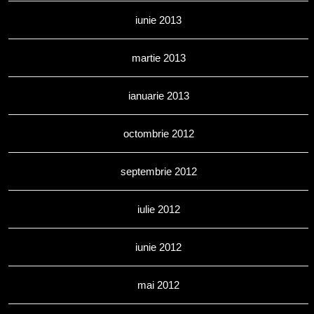
iunie 2013
martie 2013
ianuarie 2013
octombrie 2012
septembrie 2012
iulie 2012
iunie 2012
mai 2012