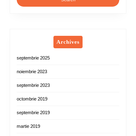
Archives
septembrie 2025
noiembrie 2023
septembrie 2023
octombrie 2019
septembrie 2019
martie 2019