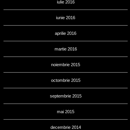
iulie 2016
iunie 2016
aprilie 2016
martie 2016
noiembrie 2015
octombrie 2015
septembrie 2015
mai 2015
decembrie 2014