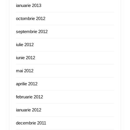
ianuarie 2013
octombrie 2012
septembrie 2012
iulie 2012
iunie 2012
mai 2012
aprilie 2012
februarie 2012
ianuarie 2012
decembrie 2011