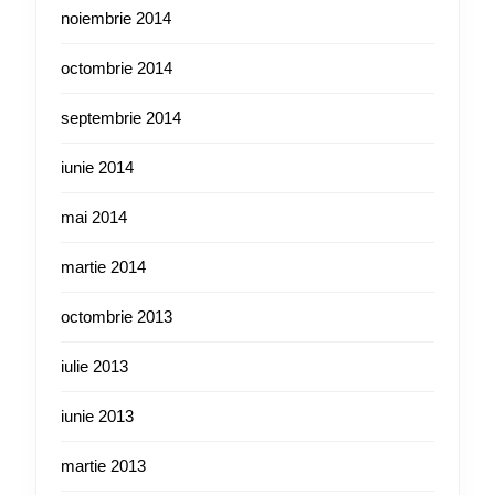
noiembrie 2014
octombrie 2014
septembrie 2014
iunie 2014
mai 2014
martie 2014
octombrie 2013
iulie 2013
iunie 2013
martie 2013