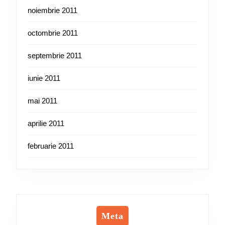
noiembrie 2011
octombrie 2011
septembrie 2011
iunie 2011
mai 2011
aprilie 2011
februarie 2011
Meta