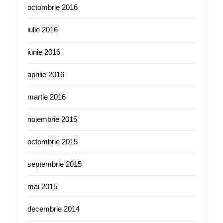
octombrie 2016
iulie 2016
iunie 2016
aprilie 2016
martie 2016
noiembrie 2015
octombrie 2015
septembrie 2015
mai 2015
decembrie 2014