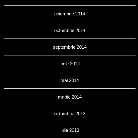
noiembrie 2014
octombrie 2014
septembrie 2014
iunie 2014
mai 2014
martie 2014
octombrie 2013
iulie 2013