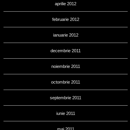
aprilie 2012
februarie 2012
ianuarie 2012
decembrie 2011
noiembrie 2011
octombrie 2011
septembrie 2011
iunie 2011
mai 2011