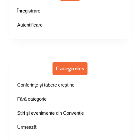
Înregistrare
Autentificare
Categories
Conferinţe şi tabere creştine
Fără categorie
Ştiri şi evenimente din Convenţie
Urmează: