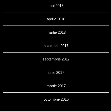
mai 2018
aprilie 2018
martie 2018
noiembrie 2017
septembrie 2017
iunie 2017
martie 2017
octombrie 2016