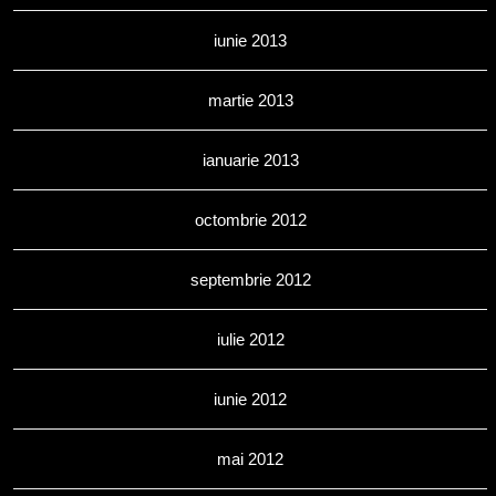
iunie 2013
martie 2013
ianuarie 2013
octombrie 2012
septembrie 2012
iulie 2012
iunie 2012
mai 2012