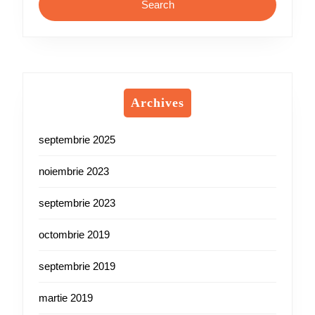
Archives
septembrie 2025
noiembrie 2023
septembrie 2023
octombrie 2019
septembrie 2019
martie 2019