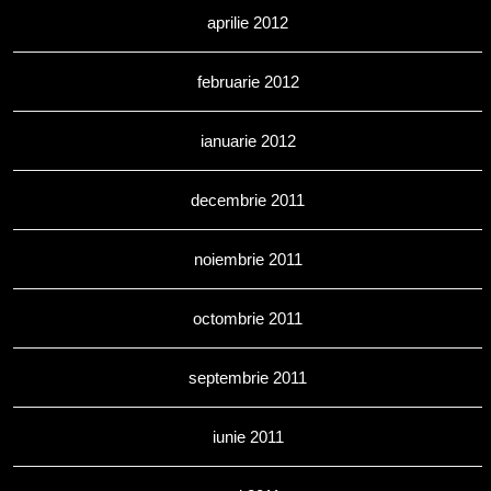
aprilie 2012
februarie 2012
ianuarie 2012
decembrie 2011
noiembrie 2011
octombrie 2011
septembrie 2011
iunie 2011