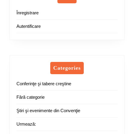
Înregistrare
Autentificare
Categories
Conferinţe şi tabere creştine
Fără categorie
Ştiri şi evenimente din Convenţie
Urmează: