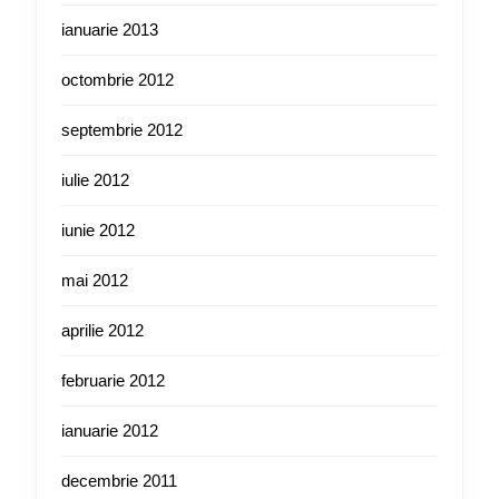
ianuarie 2013
octombrie 2012
septembrie 2012
iulie 2012
iunie 2012
mai 2012
aprilie 2012
februarie 2012
ianuarie 2012
decembrie 2011