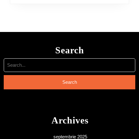
Search
Search
for:
Archives
septembrie 2025