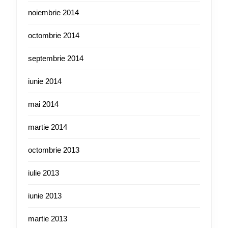
noiembrie 2014
octombrie 2014
septembrie 2014
iunie 2014
mai 2014
martie 2014
octombrie 2013
iulie 2013
iunie 2013
martie 2013