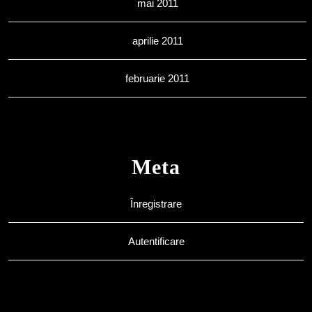
mai 2011
aprilie 2011
februarie 2011
Meta
Înregistrare
Autentificare