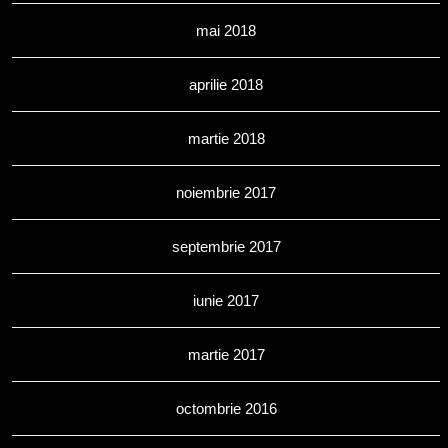
mai 2018
aprilie 2018
martie 2018
noiembrie 2017
septembrie 2017
iunie 2017
martie 2017
octombrie 2016