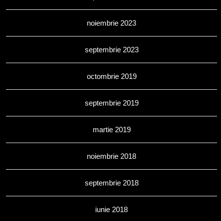
noiembrie 2023
septembrie 2023
octombrie 2019
septembrie 2019
martie 2019
noiembrie 2018
septembrie 2018
iunie 2018