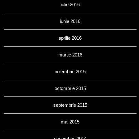
iulie 2016
iunie 2016
aprilie 2016
martie 2016
noiembrie 2015
octombrie 2015
septembrie 2015
mai 2015
decembrie 2014