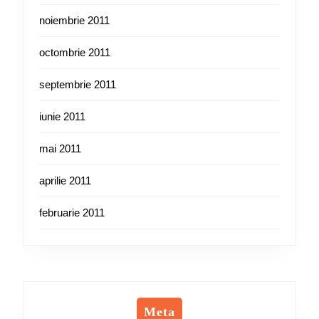
noiembrie 2011
octombrie 2011
septembrie 2011
iunie 2011
mai 2011
aprilie 2011
februarie 2011
Meta