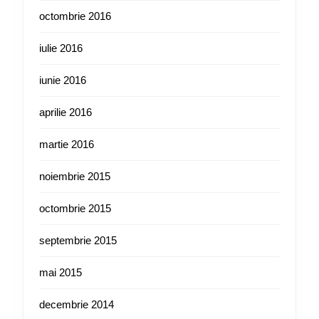
octombrie 2016
iulie 2016
iunie 2016
aprilie 2016
martie 2016
noiembrie 2015
octombrie 2015
septembrie 2015
mai 2015
decembrie 2014