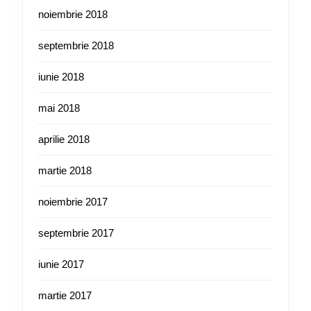
noiembrie 2018
septembrie 2018
iunie 2018
mai 2018
aprilie 2018
martie 2018
noiembrie 2017
septembrie 2017
iunie 2017
martie 2017