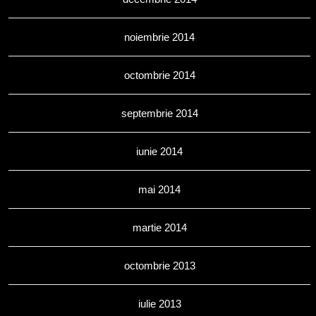
noiembrie 2014
octombrie 2014
septembrie 2014
iunie 2014
mai 2014
martie 2014
octombrie 2013
iulie 2013