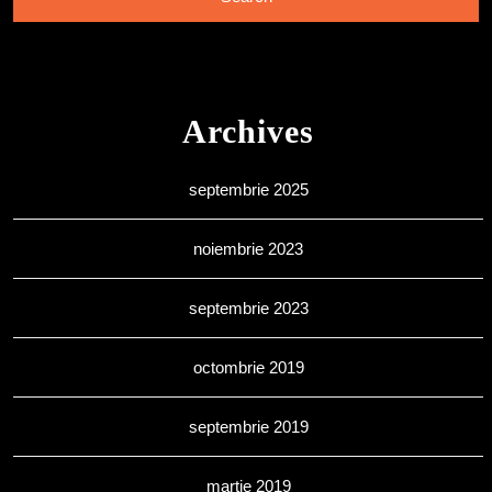
Archives
septembrie 2025
noiembrie 2023
septembrie 2023
octombrie 2019
septembrie 2019
martie 2019