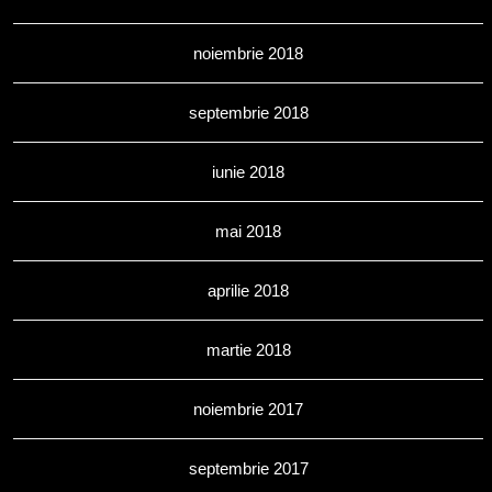
noiembrie 2018
septembrie 2018
iunie 2018
mai 2018
aprilie 2018
martie 2018
noiembrie 2017
septembrie 2017