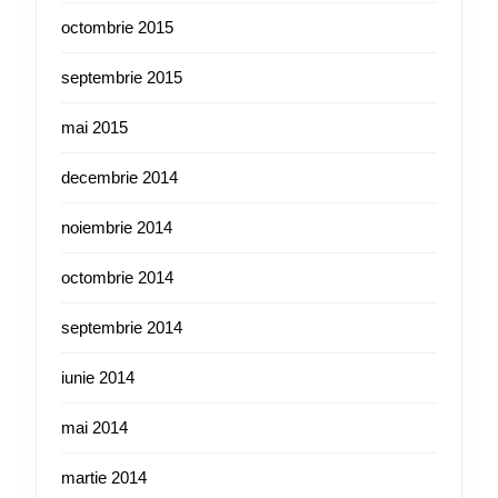
octombrie 2015
septembrie 2015
mai 2015
decembrie 2014
noiembrie 2014
octombrie 2014
septembrie 2014
iunie 2014
mai 2014
martie 2014