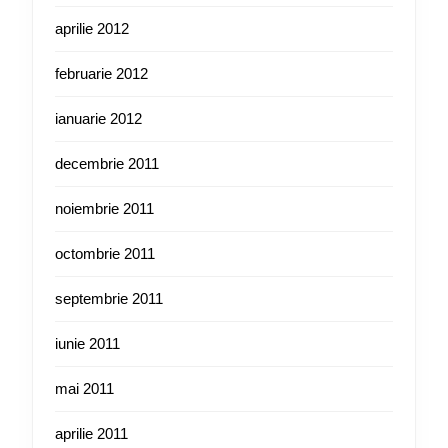
aprilie 2012
februarie 2012
ianuarie 2012
decembrie 2011
noiembrie 2011
octombrie 2011
septembrie 2011
iunie 2011
mai 2011
aprilie 2011