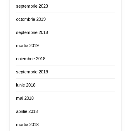
septembrie 2023
octombrie 2019
septembrie 2019
martie 2019
noiembrie 2018
septembrie 2018
iunie 2018
mai 2018
aprilie 2018
martie 2018