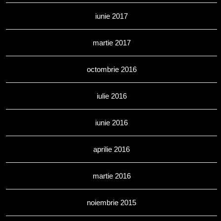
iunie 2017
martie 2017
octombrie 2016
iulie 2016
iunie 2016
aprilie 2016
martie 2016
noiembrie 2015