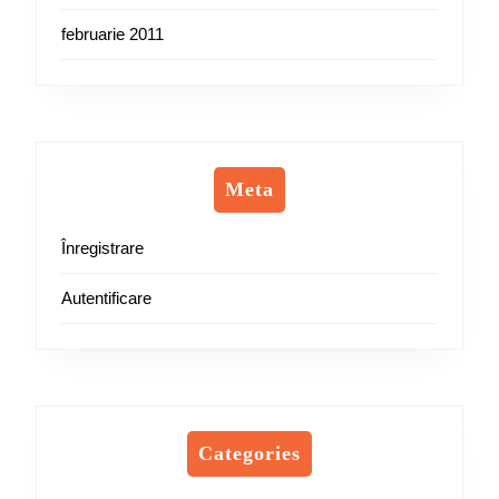
februarie 2011
Meta
Înregistrare
Autentificare
Categories