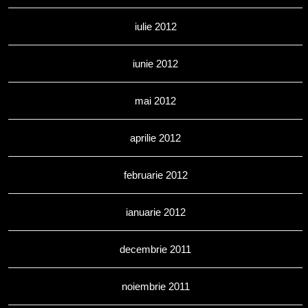
iulie 2012
iunie 2012
mai 2012
aprilie 2012
februarie 2012
ianuarie 2012
decembrie 2011
noiembrie 2011