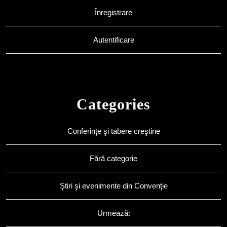
Înregistrare
Autentificare
Categories
Conferinţe şi tabere creştine
Fără categorie
Ştiri şi evenimente din Convenţie
Urmează: