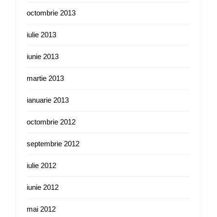
octombrie 2013
iulie 2013
iunie 2013
martie 2013
ianuarie 2013
octombrie 2012
septembrie 2012
iulie 2012
iunie 2012
mai 2012