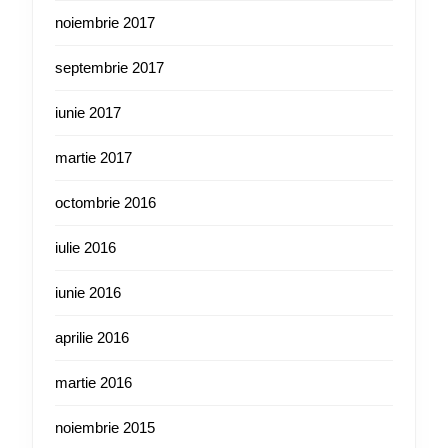
noiembrie 2017
septembrie 2017
iunie 2017
martie 2017
octombrie 2016
iulie 2016
iunie 2016
aprilie 2016
martie 2016
noiembrie 2015