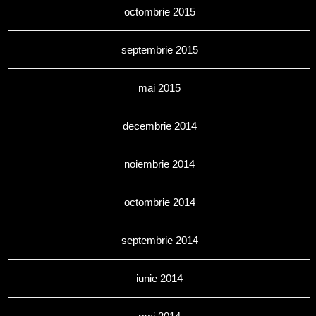
octombrie 2015
septembrie 2015
mai 2015
decembrie 2014
noiembrie 2014
octombrie 2014
septembrie 2014
iunie 2014