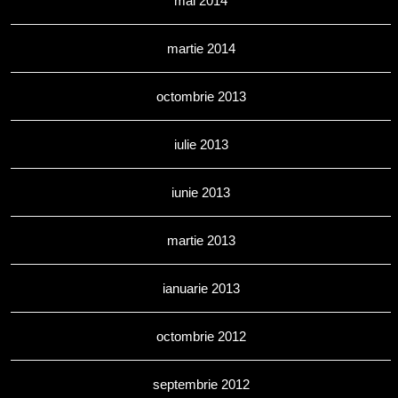
mai 2014
martie 2014
octombrie 2013
iulie 2013
iunie 2013
martie 2013
ianuarie 2013
octombrie 2012
septembrie 2012