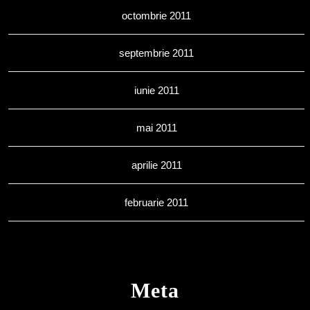
octombrie 2011
septembrie 2011
iunie 2011
mai 2011
aprilie 2011
februarie 2011
Meta