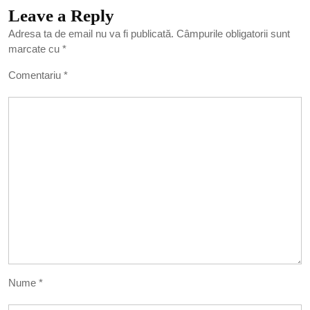
Leave a Reply
Adresa ta de email nu va fi publicată.
Câmpurile obligatorii sunt
marcate cu
*
Comentariu
*
Nume
*