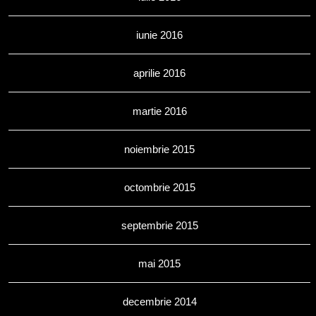
iunie 2016
aprilie 2016
martie 2016
noiembrie 2015
octombrie 2015
septembrie 2015
mai 2015
decembrie 2014