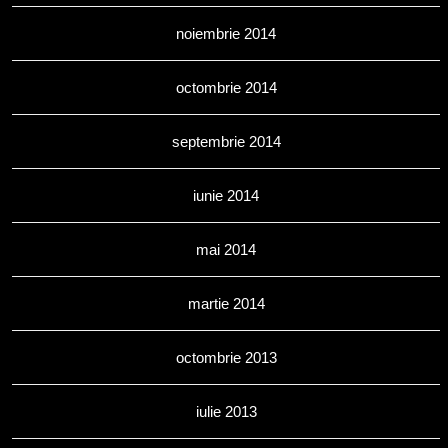
noiembrie 2014
octombrie 2014
septembrie 2014
iunie 2014
mai 2014
martie 2014
octombrie 2013
iulie 2013