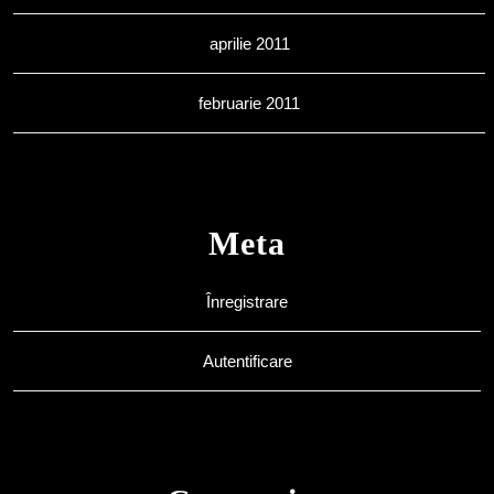
aprilie 2011
februarie 2011
Meta
Înregistrare
Autentificare