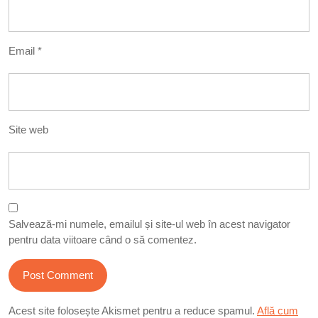
Email
*
Site web
Salvează-mi numele, emailul și site-ul web în acest navigator
pentru data viitoare când o să comentez.
Acest site folosește Akismet pentru a reduce spamul.
Află cum