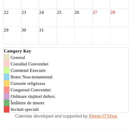
22
23
24
25
26
27
28
29
30
31
Category Key
General
Consiliul Conventiei
Comitetul Executiv
Botez Nou-testamental
Cununie religioasa
Congresul Conventiei
Ordinare slujitori duhov.
Întâlnire de tineret
Invitati speciali
Calendar developed and supported by
Kieran O'Shea