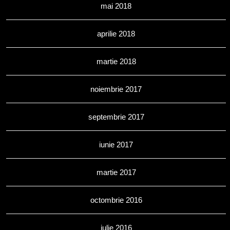
mai 2018
aprilie 2018
martie 2018
noiembrie 2017
septembrie 2017
iunie 2017
martie 2017
octombrie 2016
iulie 2016