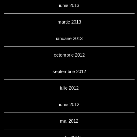
iunie 2013
martie 2013
ianuarie 2013
octombrie 2012
septembrie 2012
iulie 2012
iunie 2012
mai 2012