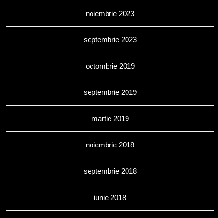
noiembrie 2023
septembrie 2023
octombrie 2019
septembrie 2019
martie 2019
noiembrie 2018
septembrie 2018
iunie 2018