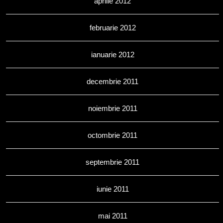
aprilie 2012
februarie 2012
ianuarie 2012
decembrie 2011
noiembrie 2011
octombrie 2011
septembrie 2011
iunie 2011
mai 2011