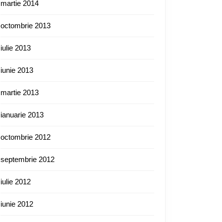
martie 2014
octombrie 2013
iulie 2013
iunie 2013
martie 2013
ianuarie 2013
octombrie 2012
septembrie 2012
iulie 2012
iunie 2012