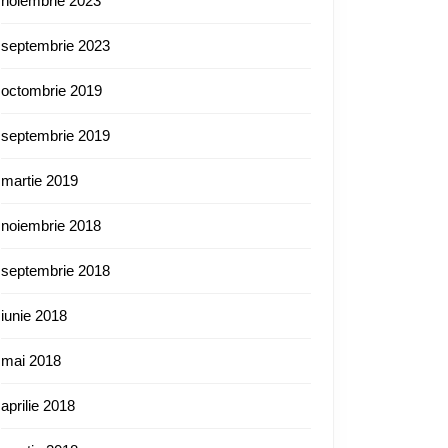
noiembrie 2023
septembrie 2023
octombrie 2019
septembrie 2019
martie 2019
noiembrie 2018
septembrie 2018
iunie 2018
mai 2018
aprilie 2018