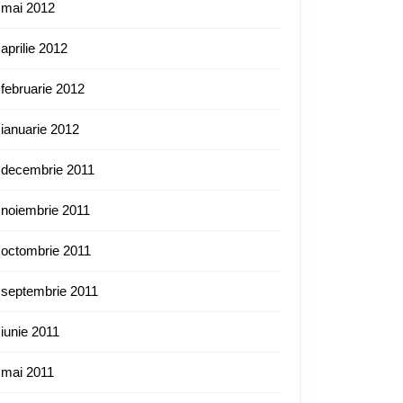
mai 2012
aprilie 2012
februarie 2012
ianuarie 2012
decembrie 2011
noiembrie 2011
octombrie 2011
septembrie 2011
iunie 2011
mai 2011