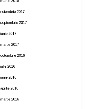
martie 2018
noiembrie 2017
septembrie 2017
iunie 2017
martie 2017
octombrie 2016
iulie 2016
iunie 2016
aprilie 2016
martie 2016