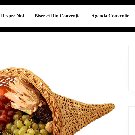
Despre Noi
Biserici Din Convenţie
Agenda Convenției