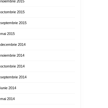
noiembrie 2015
octombrie 2015
septembrie 2015
mai 2015
decembrie 2014
noiembrie 2014
octombrie 2014
septembrie 2014
iunie 2014
mai 2014