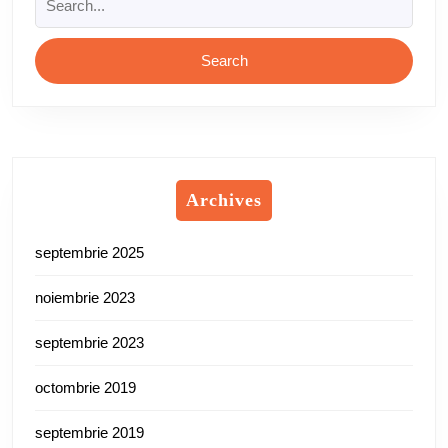
for:
Archives
septembrie 2025
noiembrie 2023
septembrie 2023
octombrie 2019
septembrie 2019