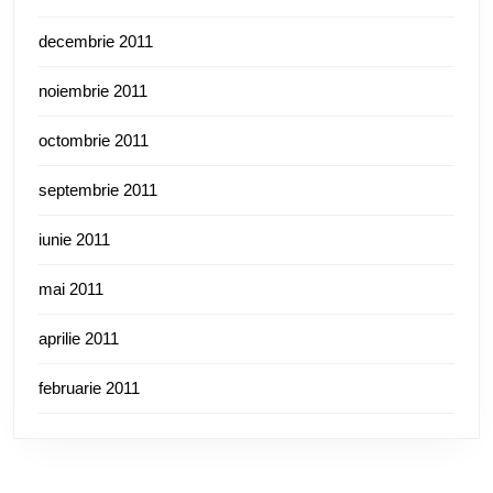
decembrie 2011
noiembrie 2011
octombrie 2011
septembrie 2011
iunie 2011
mai 2011
aprilie 2011
februarie 2011