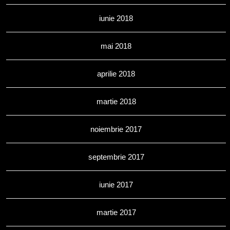
iunie 2018
mai 2018
aprilie 2018
martie 2018
noiembrie 2017
septembrie 2017
iunie 2017
martie 2017