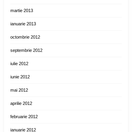
martie 2013
ianuarie 2013
octombrie 2012
septembrie 2012
iulie 2012
iunie 2012
mai 2012
aprilie 2012
februarie 2012
ianuarie 2012