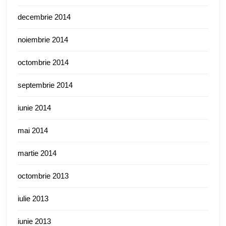
decembrie 2014
noiembrie 2014
octombrie 2014
septembrie 2014
iunie 2014
mai 2014
martie 2014
octombrie 2013
iulie 2013
iunie 2013