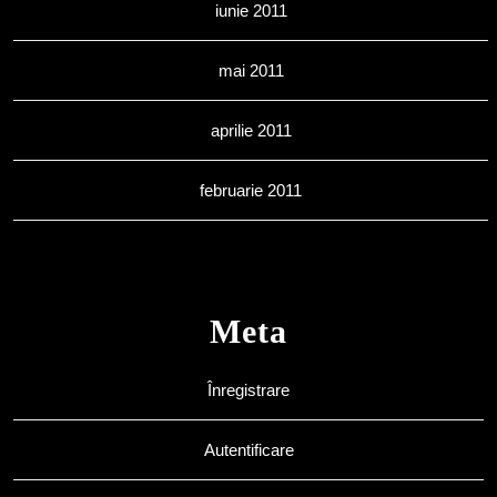
iunie 2011
mai 2011
aprilie 2011
februarie 2011
Meta
Înregistrare
Autentificare