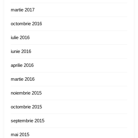
martie 2017
octombrie 2016
iulie 2016
iunie 2016
aprilie 2016
martie 2016
noiembrie 2015
octombrie 2015
septembrie 2015
mai 2015