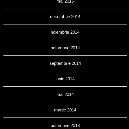
mai 2015
decembrie 2014
noiembrie 2014
octombrie 2014
septembrie 2014
iunie 2014
mai 2014
martie 2014
octombrie 2013