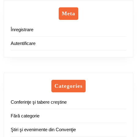
Meta
Înregistrare
Autentificare
Categories
Conferinţe şi tabere creştine
Fără categorie
Ştiri şi evenimente din Convenţie