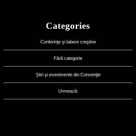
Categories
Conferinţe şi tabere creştine
Fără categorie
Ştiri şi evenimente din Convenţie
Urmează: