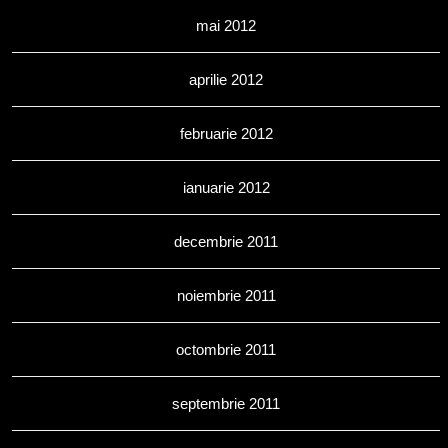
mai 2012
aprilie 2012
februarie 2012
ianuarie 2012
decembrie 2011
noiembrie 2011
octombrie 2011
septembrie 2011