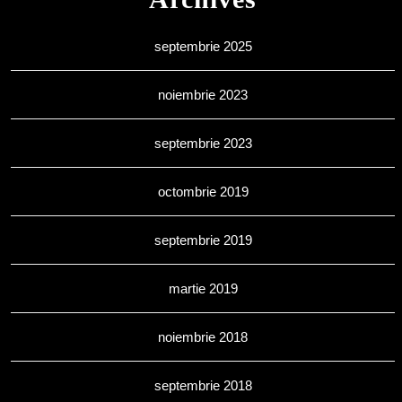
septembrie 2025
noiembrie 2023
septembrie 2023
octombrie 2019
septembrie 2019
martie 2019
noiembrie 2018
septembrie 2018