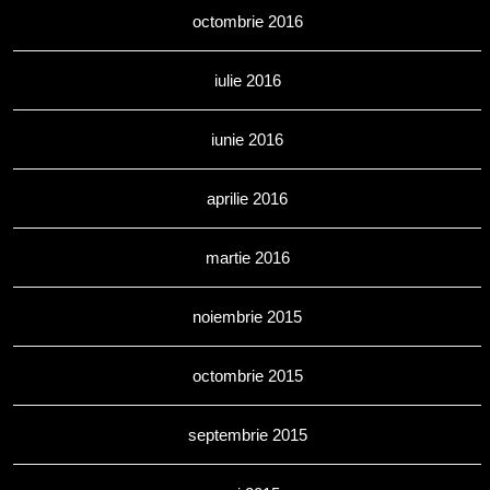
octombrie 2016
iulie 2016
iunie 2016
aprilie 2016
martie 2016
noiembrie 2015
octombrie 2015
septembrie 2015