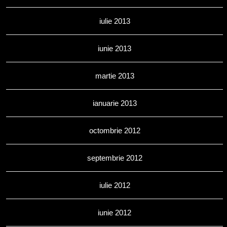
iulie 2013
iunie 2013
martie 2013
ianuarie 2013
octombrie 2012
septembrie 2012
iulie 2012
iunie 2012