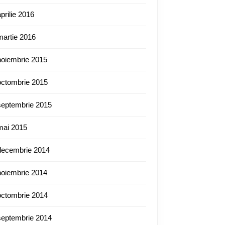
aprilie 2016
martie 2016
noiembrie 2015
octombrie 2015
septembrie 2015
mai 2015
decembrie 2014
noiembrie 2014
octombrie 2014
septembrie 2014