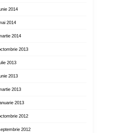
iunie 2014
mai 2014
martie 2014
octombrie 2013
iulie 2013
iunie 2013
martie 2013
ianuarie 2013
octombrie 2012
septembrie 2012