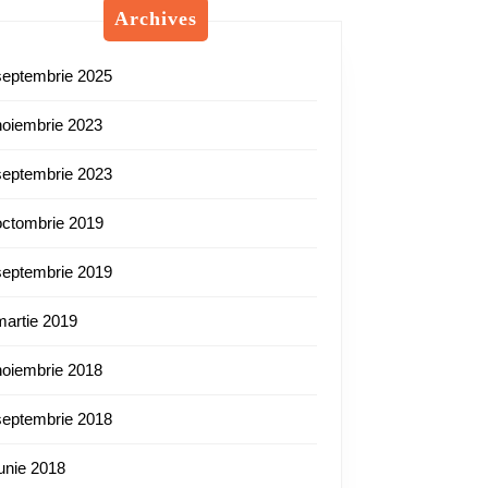
Archives
septembrie 2025
noiembrie 2023
septembrie 2023
octombrie 2019
septembrie 2019
martie 2019
noiembrie 2018
septembrie 2018
iunie 2018