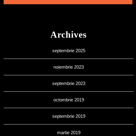
Archives
septembrie 2025
noiembrie 2023
septembrie 2023
octombrie 2019
septembrie 2019
martie 2019