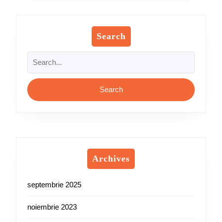
Search
Search
for:
Archives
septembrie 2025
noiembrie 2023