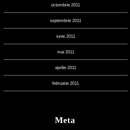
octombrie 2011
septembrie 2011
iunie 2011
mai 2011
aprilie 2011
februarie 2011
Meta