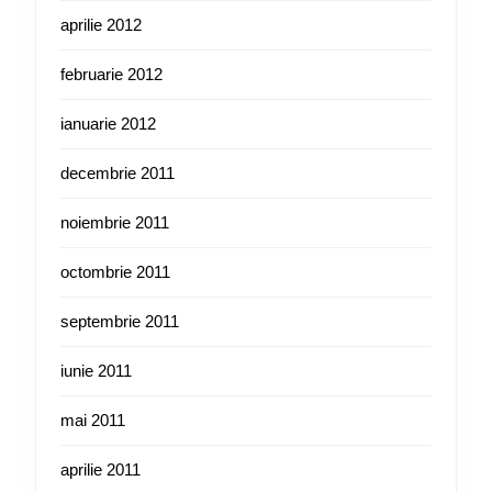
aprilie 2012
februarie 2012
ianuarie 2012
decembrie 2011
noiembrie 2011
octombrie 2011
septembrie 2011
iunie 2011
mai 2011
aprilie 2011