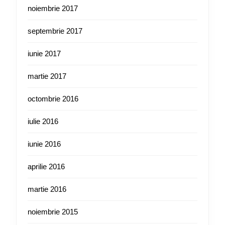
noiembrie 2017
septembrie 2017
iunie 2017
martie 2017
octombrie 2016
iulie 2016
iunie 2016
aprilie 2016
martie 2016
noiembrie 2015