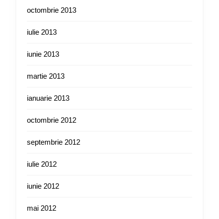
octombrie 2013
iulie 2013
iunie 2013
martie 2013
ianuarie 2013
octombrie 2012
septembrie 2012
iulie 2012
iunie 2012
mai 2012