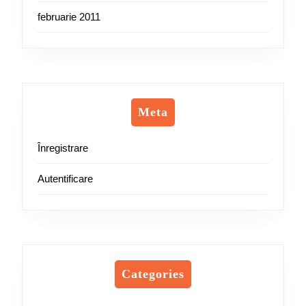
februarie 2011
Meta
Înregistrare
Autentificare
Categories