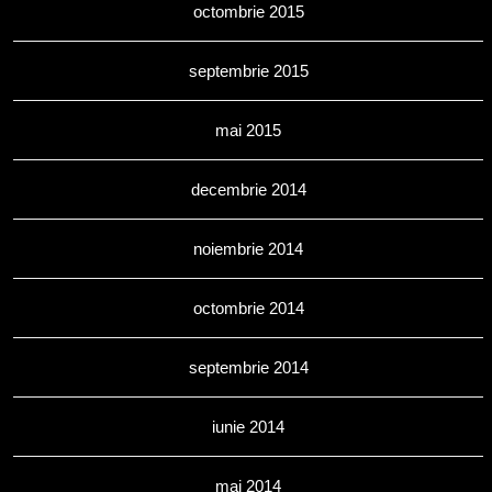
octombrie 2015
septembrie 2015
mai 2015
decembrie 2014
noiembrie 2014
octombrie 2014
septembrie 2014
iunie 2014
mai 2014