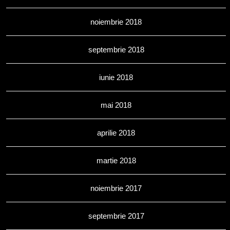
noiembrie 2018
septembrie 2018
iunie 2018
mai 2018
aprilie 2018
martie 2018
noiembrie 2017
septembrie 2017