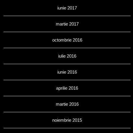
iunie 2017
martie 2017
octombrie 2016
iulie 2016
iunie 2016
aprilie 2016
martie 2016
noiembrie 2015