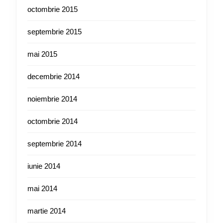
octombrie 2015
septembrie 2015
mai 2015
decembrie 2014
noiembrie 2014
octombrie 2014
septembrie 2014
iunie 2014
mai 2014
martie 2014