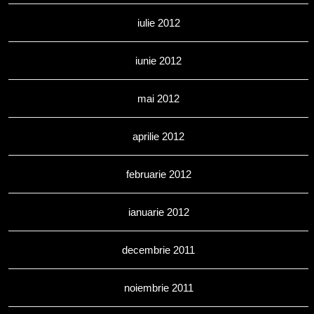
iulie 2012
iunie 2012
mai 2012
aprilie 2012
februarie 2012
ianuarie 2012
decembrie 2011
noiembrie 2011