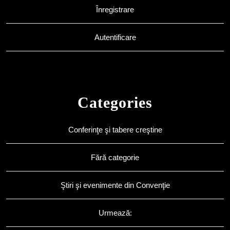
Înregistrare
Autentificare
Categories
Conferinţe şi tabere creştine
Fără categorie
Ştiri şi evenimente din Convenţie
Urmează: