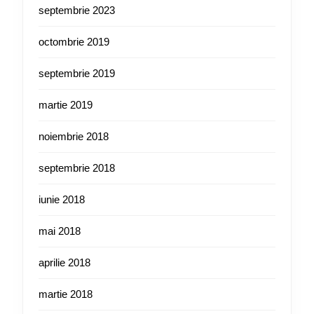
septembrie 2023
octombrie 2019
septembrie 2019
martie 2019
noiembrie 2018
septembrie 2018
iunie 2018
mai 2018
aprilie 2018
martie 2018