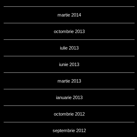
martie 2014
octombrie 2013
iulie 2013
iunie 2013
martie 2013
ianuarie 2013
octombrie 2012
septembrie 2012