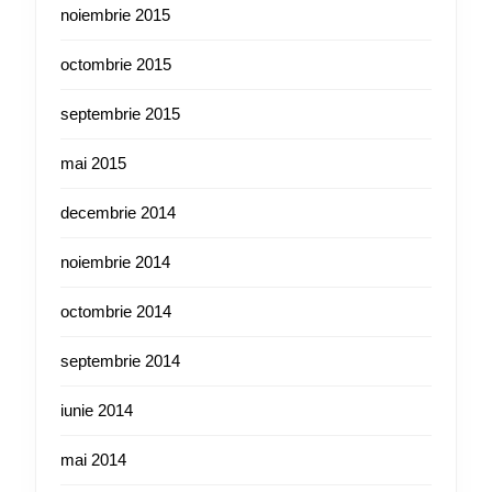
noiembrie 2015
octombrie 2015
septembrie 2015
mai 2015
decembrie 2014
noiembrie 2014
octombrie 2014
septembrie 2014
iunie 2014
mai 2014