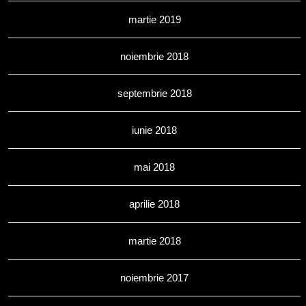
martie 2019
noiembrie 2018
septembrie 2018
iunie 2018
mai 2018
aprilie 2018
martie 2018
noiembrie 2017