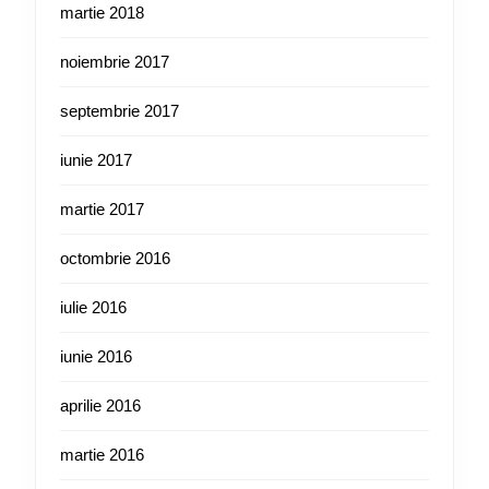
martie 2018
noiembrie 2017
septembrie 2017
iunie 2017
martie 2017
octombrie 2016
iulie 2016
iunie 2016
aprilie 2016
martie 2016