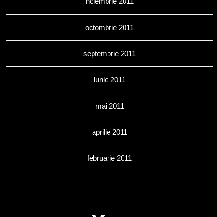
noiembrie 2011
octombrie 2011
septembrie 2011
iunie 2011
mai 2011
aprilie 2011
februarie 2011