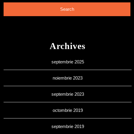
Archives
septembrie 2025
noiembrie 2023
septembrie 2023
octombrie 2019
septembrie 2019