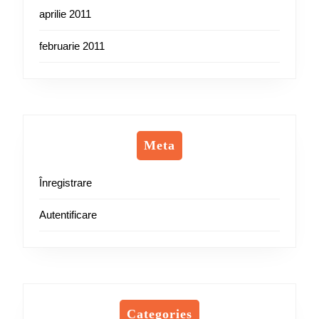
aprilie 2011
februarie 2011
Meta
Înregistrare
Autentificare
Categories