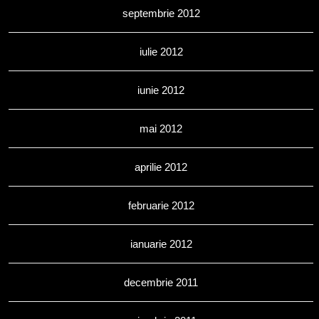
septembrie 2012
iulie 2012
iunie 2012
mai 2012
aprilie 2012
februarie 2012
ianuarie 2012
decembrie 2011