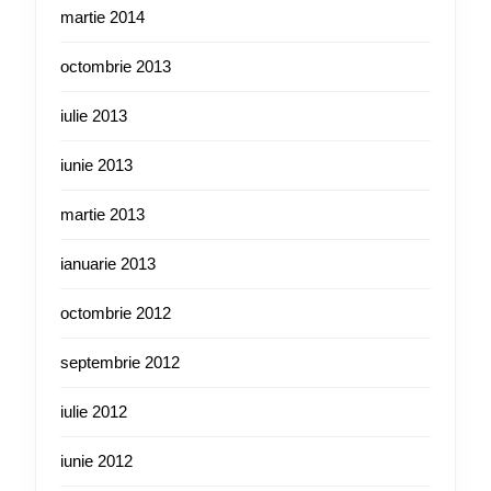
martie 2014
octombrie 2013
iulie 2013
iunie 2013
martie 2013
ianuarie 2013
octombrie 2012
septembrie 2012
iulie 2012
iunie 2012