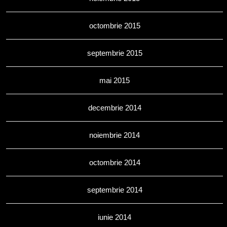
octombrie 2015
septembrie 2015
mai 2015
decembrie 2014
noiembrie 2014
octombrie 2014
septembrie 2014
iunie 2014