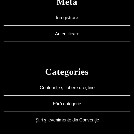
Meta
Înregistrare
Autentificare
Categories
Conferinţe şi tabere creştine
Fără categorie
Ştiri şi evenimente din Convenţie