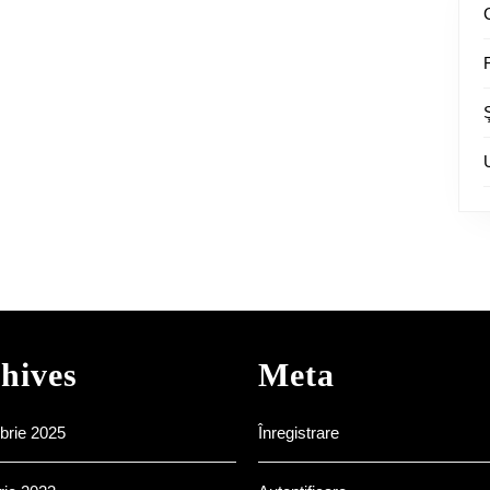
hives
Meta
brie 2025
Înregistrare