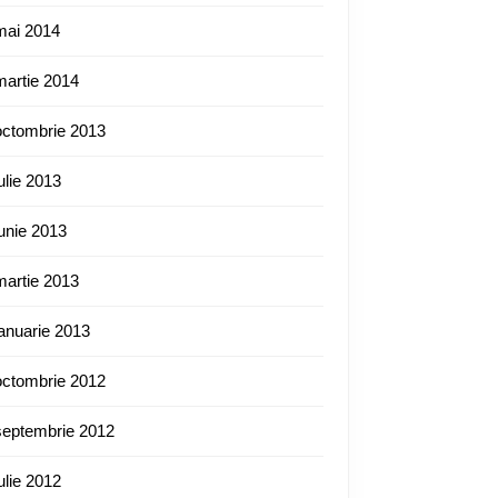
mai 2014
martie 2014
octombrie 2013
iulie 2013
iunie 2013
martie 2013
ianuarie 2013
octombrie 2012
septembrie 2012
iulie 2012