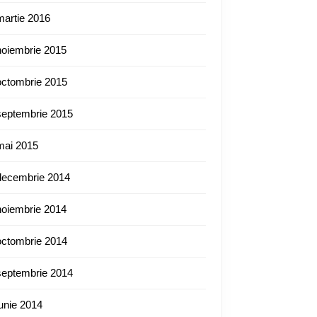
martie 2016
noiembrie 2015
octombrie 2015
septembrie 2015
mai 2015
decembrie 2014
noiembrie 2014
octombrie 2014
septembrie 2014
iunie 2014