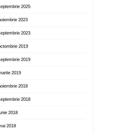
septembrie 2025
noiembrie 2023
septembrie 2023
octombrie 2019
septembrie 2019
martie 2019
noiembrie 2018
septembrie 2018
iunie 2018
mai 2018