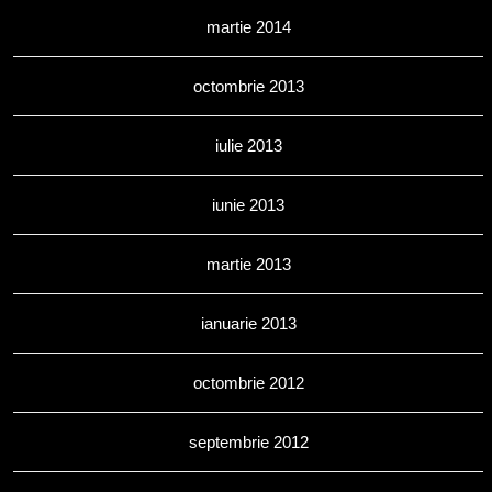
martie 2014
octombrie 2013
iulie 2013
iunie 2013
martie 2013
ianuarie 2013
octombrie 2012
septembrie 2012