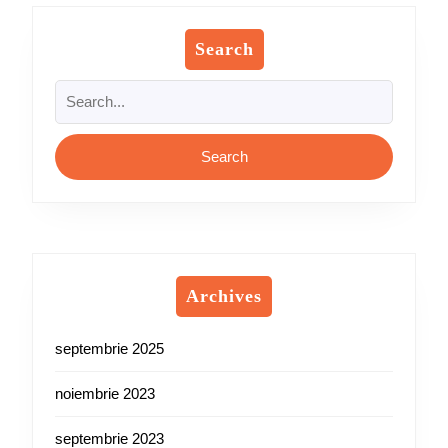
Search
Search
for:
Archives
septembrie 2025
noiembrie 2023
septembrie 2023