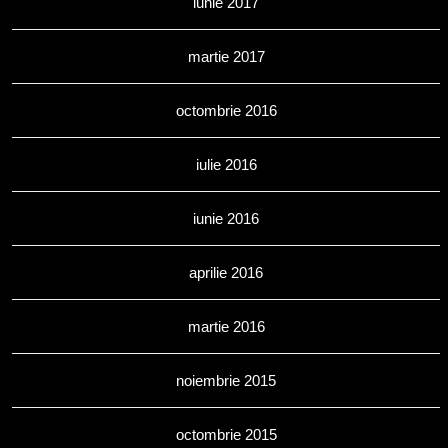
iunie 2017
martie 2017
octombrie 2016
iulie 2016
iunie 2016
aprilie 2016
martie 2016
noiembrie 2015
octombrie 2015