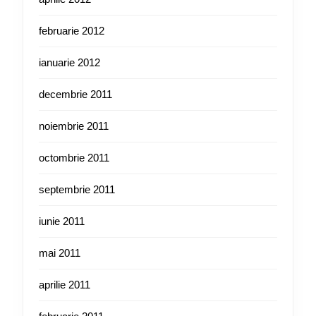
februarie 2012
ianuarie 2012
decembrie 2011
noiembrie 2011
octombrie 2011
septembrie 2011
iunie 2011
mai 2011
aprilie 2011