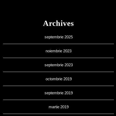
Archives
septembrie 2025
noiembrie 2023
septembrie 2023
octombrie 2019
septembrie 2019
martie 2019