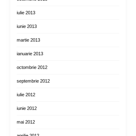
iulie 2013
iunie 2013
martie 2013
ianuarie 2013
octombrie 2012
septembrie 2012
iulie 2012
iunie 2012
mai 2012
aprilie 2012