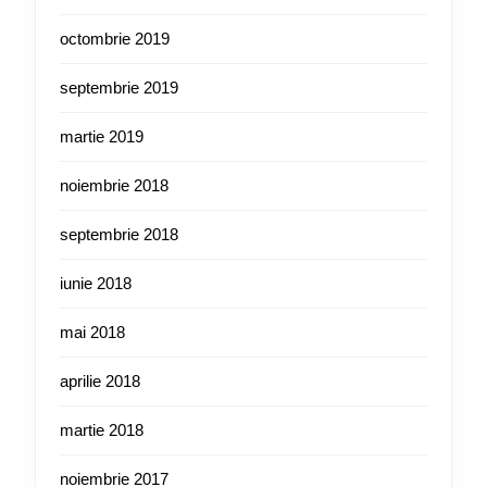
octombrie 2019
septembrie 2019
martie 2019
noiembrie 2018
septembrie 2018
iunie 2018
mai 2018
aprilie 2018
martie 2018
noiembrie 2017