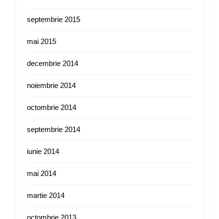
septembrie 2015
mai 2015
decembrie 2014
noiembrie 2014
octombrie 2014
septembrie 2014
iunie 2014
mai 2014
martie 2014
octombrie 2013