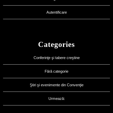
Autentificare
Categories
Conferinţe şi tabere creştine
Fără categorie
Ştiri şi evenimente din Convenţie
Urmează: