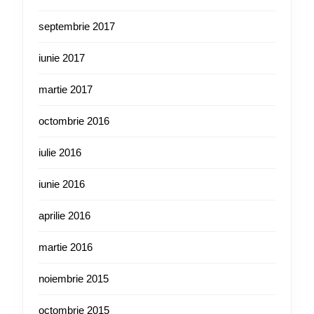
septembrie 2017
iunie 2017
martie 2017
octombrie 2016
iulie 2016
iunie 2016
aprilie 2016
martie 2016
noiembrie 2015
octombrie 2015