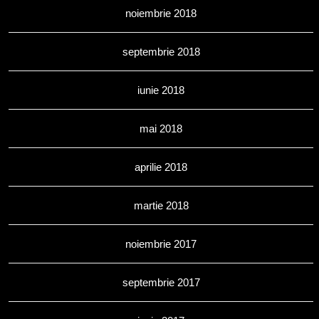
noiembrie 2018
septembrie 2018
iunie 2018
mai 2018
aprilie 2018
martie 2018
noiembrie 2017
septembrie 2017