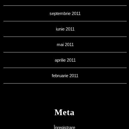
septembrie 2011
iunie 2011
mai 2011
aprilie 2011
februarie 2011
Meta
Înregistrare