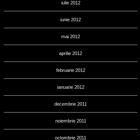
iulie 2012
iunie 2012
mai 2012
aprilie 2012
februarie 2012
ianuarie 2012
decembrie 2011
noiembrie 2011
octombrie 2011