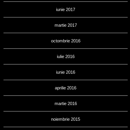
iunie 2017
martie 2017
octombrie 2016
iulie 2016
iunie 2016
aprilie 2016
martie 2016
noiembrie 2015