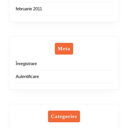
februarie 2011
Meta
Înregistrare
Autentificare
Categories