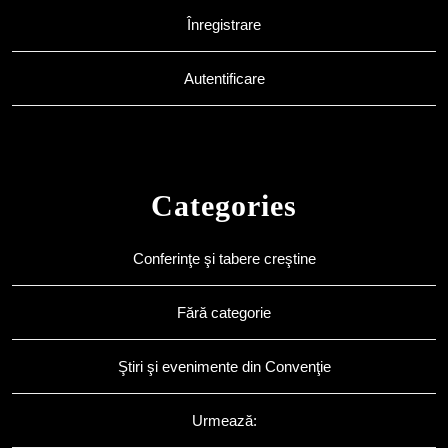
Înregistrare
Autentificare
Categories
Conferinţe şi tabere creştine
Fără categorie
Ştiri şi evenimente din Convenţie
Urmează: