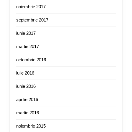
noiembrie 2017
septembrie 2017
iunie 2017
martie 2017
octombrie 2016
iulie 2016
iunie 2016
aprilie 2016
martie 2016
noiembrie 2015