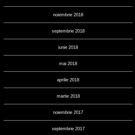
noiembrie 2018
septembrie 2018
iunie 2018
mai 2018
aprilie 2018
martie 2018
noiembrie 2017
septembrie 2017