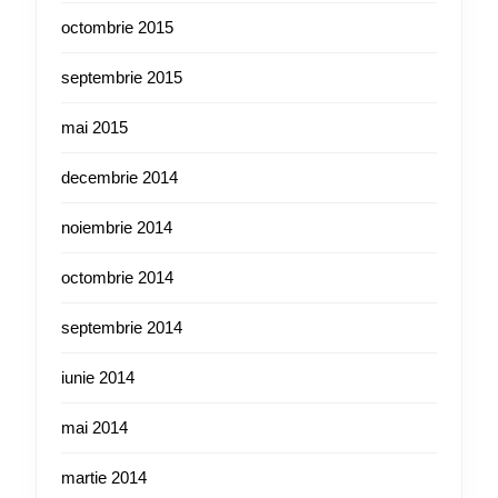
octombrie 2015
septembrie 2015
mai 2015
decembrie 2014
noiembrie 2014
octombrie 2014
septembrie 2014
iunie 2014
mai 2014
martie 2014