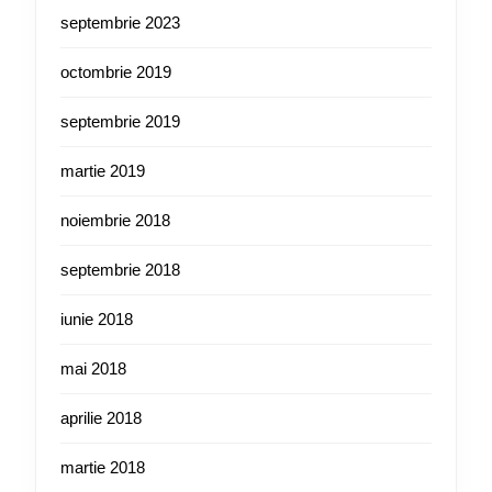
septembrie 2023
octombrie 2019
septembrie 2019
martie 2019
noiembrie 2018
septembrie 2018
iunie 2018
mai 2018
aprilie 2018
martie 2018