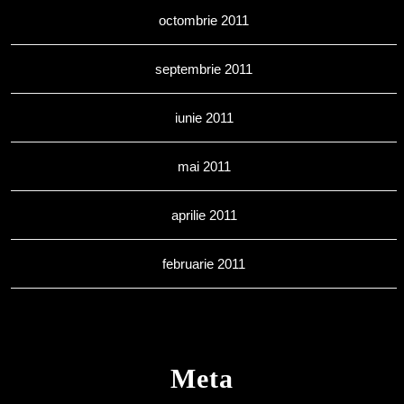
octombrie 2011
septembrie 2011
iunie 2011
mai 2011
aprilie 2011
februarie 2011
Meta