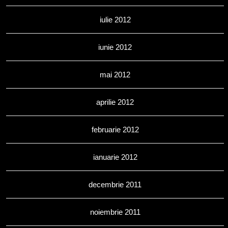
iulie 2012
iunie 2012
mai 2012
aprilie 2012
februarie 2012
ianuarie 2012
decembrie 2011
noiembrie 2011