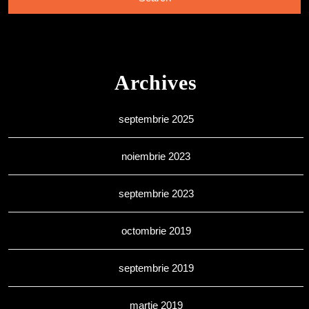
Archives
septembrie 2025
noiembrie 2023
septembrie 2023
octombrie 2019
septembrie 2019
martie 2019