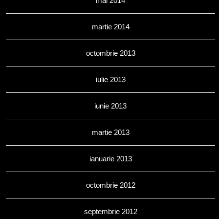
mai 2014
martie 2014
octombrie 2013
iulie 2013
iunie 2013
martie 2013
ianuarie 2013
octombrie 2012
septembrie 2012