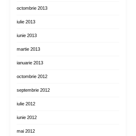
octombrie 2013
iulie 2013
iunie 2013
martie 2013
ianuarie 2013
octombrie 2012
septembrie 2012
iulie 2012
iunie 2012
mai 2012