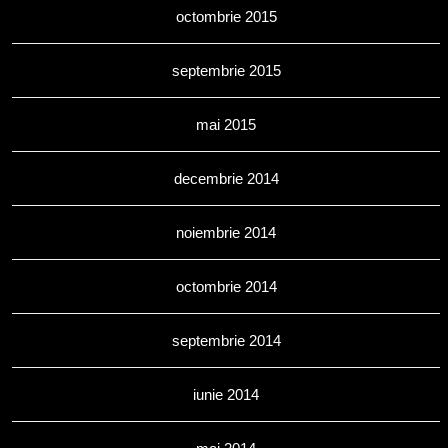
octombrie 2015
septembrie 2015
mai 2015
decembrie 2014
noiembrie 2014
octombrie 2014
septembrie 2014
iunie 2014