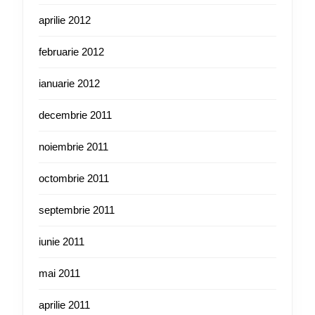
aprilie 2012
februarie 2012
ianuarie 2012
decembrie 2011
noiembrie 2011
octombrie 2011
septembrie 2011
iunie 2011
mai 2011
aprilie 2011