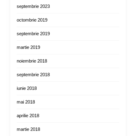
septembrie 2023
octombrie 2019
septembrie 2019
martie 2019
noiembrie 2018
septembrie 2018
iunie 2018
mai 2018
aprilie 2018
martie 2018