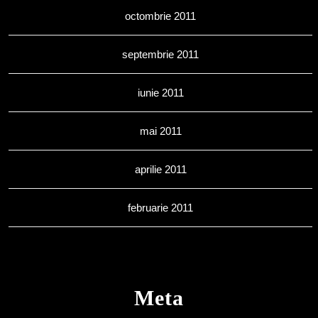
octombrie 2011
septembrie 2011
iunie 2011
mai 2011
aprilie 2011
februarie 2011
Meta