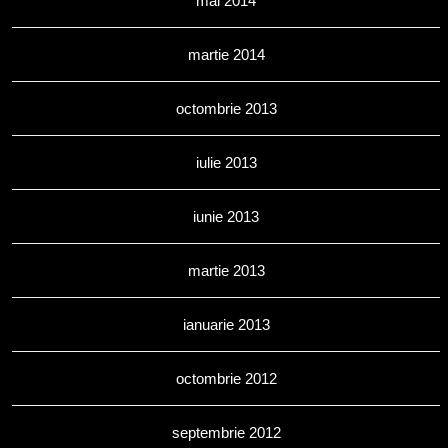
mai 2014
martie 2014
octombrie 2013
iulie 2013
iunie 2013
martie 2013
ianuarie 2013
octombrie 2012
septembrie 2012