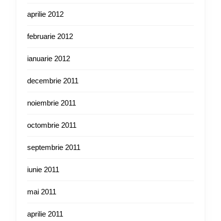
aprilie 2012
februarie 2012
ianuarie 2012
decembrie 2011
noiembrie 2011
octombrie 2011
septembrie 2011
iunie 2011
mai 2011
aprilie 2011