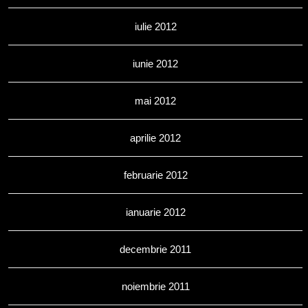
iulie 2012
iunie 2012
mai 2012
aprilie 2012
februarie 2012
ianuarie 2012
decembrie 2011
noiembrie 2011