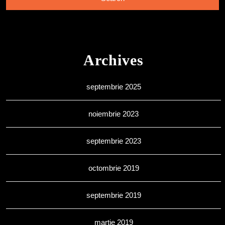
Archives
septembrie 2025
noiembrie 2023
septembrie 2023
octombrie 2019
septembrie 2019
martie 2019