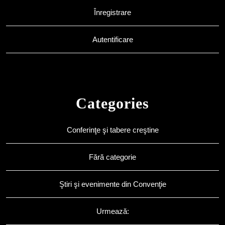
Înregistrare
Autentificare
Categories
Conferinţe şi tabere creştine
Fără categorie
Ştiri şi evenimente din Convenţie
Urmează: