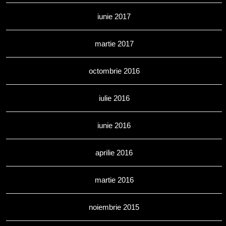
iunie 2017
martie 2017
octombrie 2016
iulie 2016
iunie 2016
aprilie 2016
martie 2016
noiembrie 2015