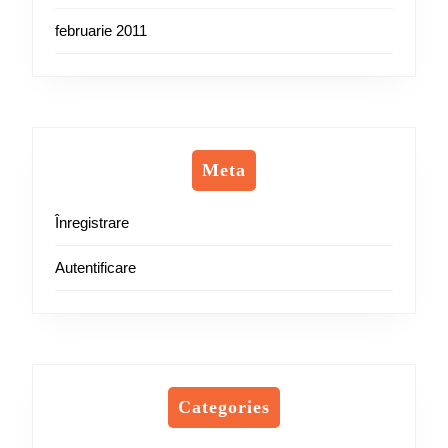
februarie 2011
Meta
Înregistrare
Autentificare
Categories