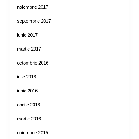
noiembrie 2017
septembrie 2017
iunie 2017
martie 2017
octombrie 2016
iulie 2016
iunie 2016
aprilie 2016
martie 2016
noiembrie 2015