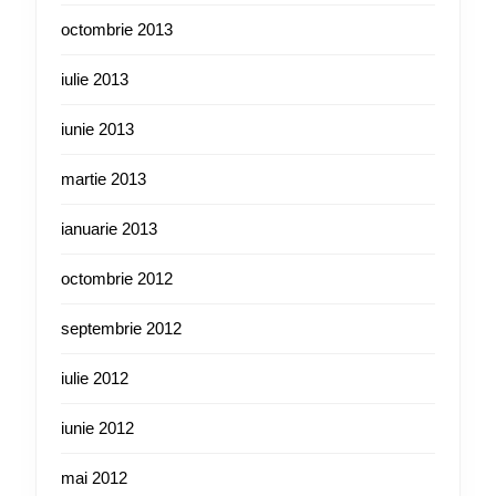
octombrie 2013
iulie 2013
iunie 2013
martie 2013
ianuarie 2013
octombrie 2012
septembrie 2012
iulie 2012
iunie 2012
mai 2012