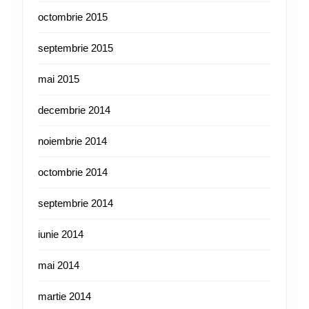
octombrie 2015
septembrie 2015
mai 2015
decembrie 2014
noiembrie 2014
octombrie 2014
septembrie 2014
iunie 2014
mai 2014
martie 2014