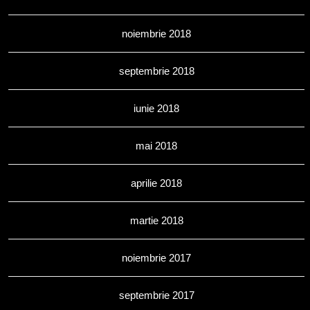
noiembrie 2018
septembrie 2018
iunie 2018
mai 2018
aprilie 2018
martie 2018
noiembrie 2017
septembrie 2017