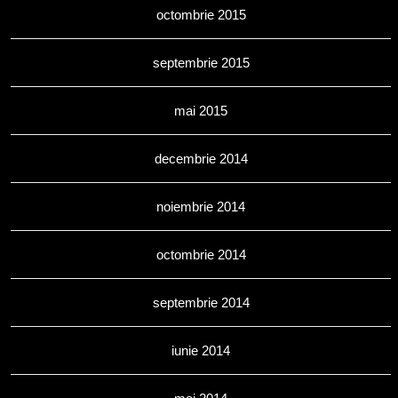
octombrie 2015
septembrie 2015
mai 2015
decembrie 2014
noiembrie 2014
octombrie 2014
septembrie 2014
iunie 2014