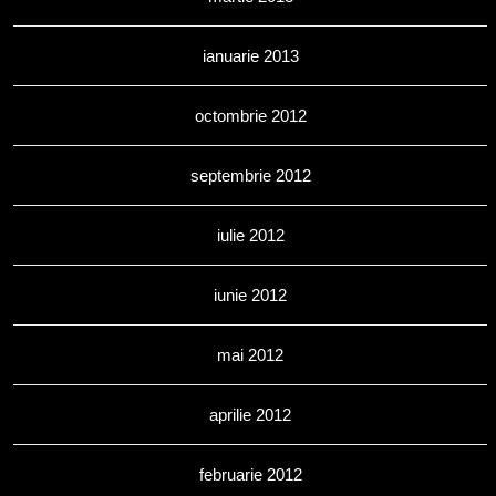
ianuarie 2013
octombrie 2012
septembrie 2012
iulie 2012
iunie 2012
mai 2012
aprilie 2012
februarie 2012