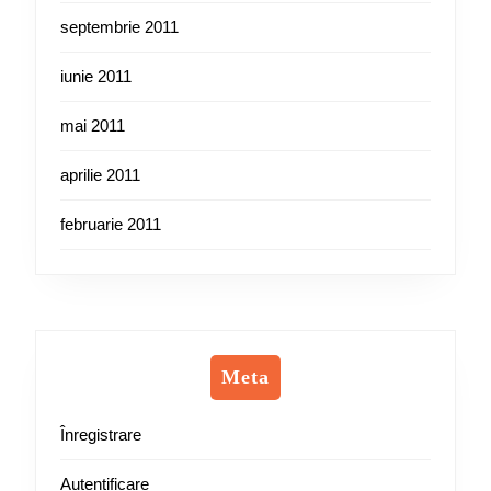
septembrie 2011
iunie 2011
mai 2011
aprilie 2011
februarie 2011
Meta
Înregistrare
Autentificare