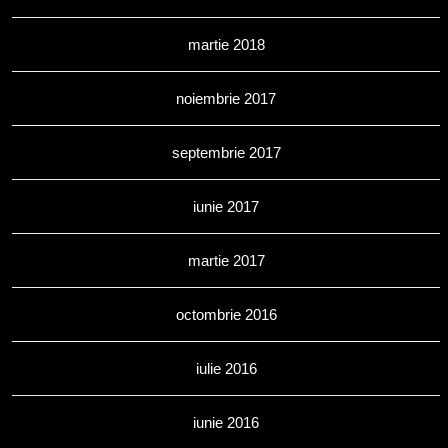
martie 2018
noiembrie 2017
septembrie 2017
iunie 2017
martie 2017
octombrie 2016
iulie 2016
iunie 2016