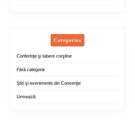
Categories
Conferinţe şi tabere creştine
Fără categorie
Ştiri şi evenimente din Convenţie
Urmează: