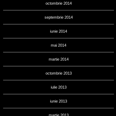
octombrie 2014
septembrie 2014
iunie 2014
mai 2014
martie 2014
octombrie 2013
iulie 2013
iunie 2013
martie 2013