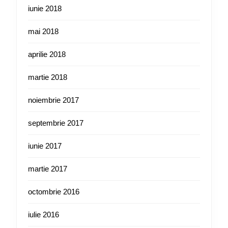
iunie 2018
mai 2018
aprilie 2018
martie 2018
noiembrie 2017
septembrie 2017
iunie 2017
martie 2017
octombrie 2016
iulie 2016