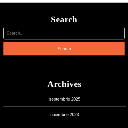
Search
Search
for:
Archives
septembrie 2025
noiembrie 2023