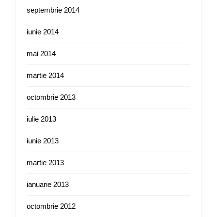
septembrie 2014
iunie 2014
mai 2014
martie 2014
octombrie 2013
iulie 2013
iunie 2013
martie 2013
ianuarie 2013
octombrie 2012