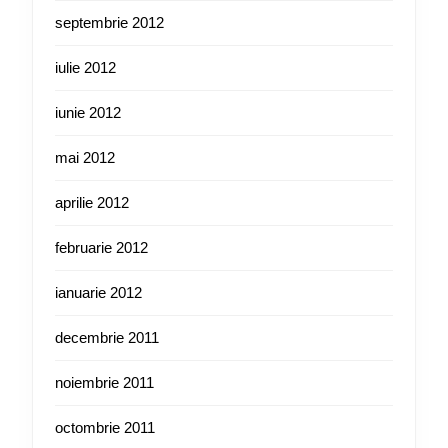
septembrie 2012
iulie 2012
iunie 2012
mai 2012
aprilie 2012
februarie 2012
ianuarie 2012
decembrie 2011
noiembrie 2011
octombrie 2011