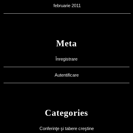
februarie 2011
Meta
Înregistrare
Autentificare
Categories
Conferinţe şi tabere creştine