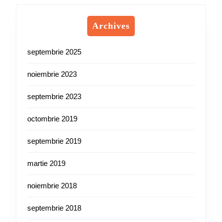
Archives
septembrie 2025
noiembrie 2023
septembrie 2023
octombrie 2019
septembrie 2019
martie 2019
noiembrie 2018
septembrie 2018