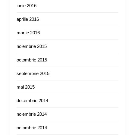
iunie 2016
aprilie 2016
martie 2016
noiembrie 2015
octombrie 2015
septembrie 2015
mai 2015
decembrie 2014
noiembrie 2014
octombrie 2014