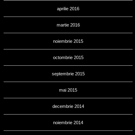
aprilie 2016
martie 2016
noiembrie 2015
octombrie 2015
septembrie 2015
mai 2015
decembrie 2014
noiembrie 2014