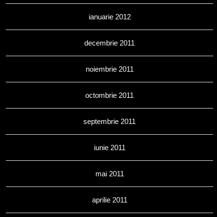
ianuarie 2012
decembrie 2011
noiembrie 2011
octombrie 2011
septembrie 2011
iunie 2011
mai 2011
aprilie 2011