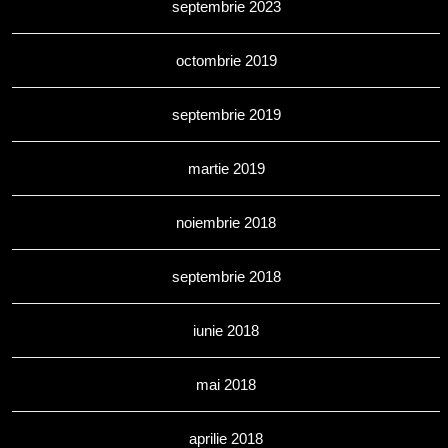
septembrie 2023
octombrie 2019
septembrie 2019
martie 2019
noiembrie 2018
septembrie 2018
iunie 2018
mai 2018
aprilie 2018