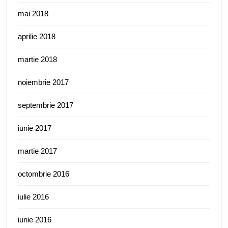
mai 2018
aprilie 2018
martie 2018
noiembrie 2017
septembrie 2017
iunie 2017
martie 2017
octombrie 2016
iulie 2016
iunie 2016