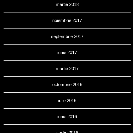
martie 2018
noiembrie 2017
septembrie 2017
iunie 2017
martie 2017
octombrie 2016
iulie 2016
iunie 2016
aprilie 2016