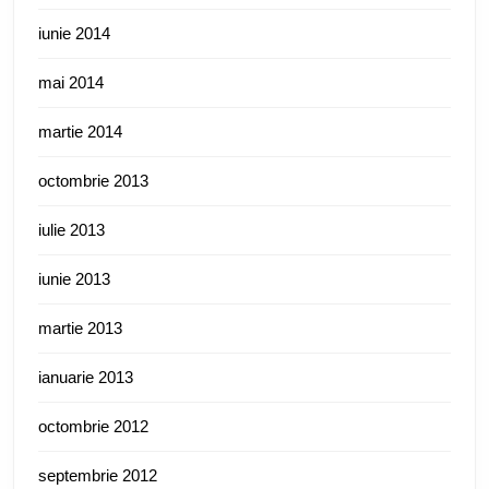
iunie 2014
mai 2014
martie 2014
octombrie 2013
iulie 2013
iunie 2013
martie 2013
ianuarie 2013
octombrie 2012
septembrie 2012