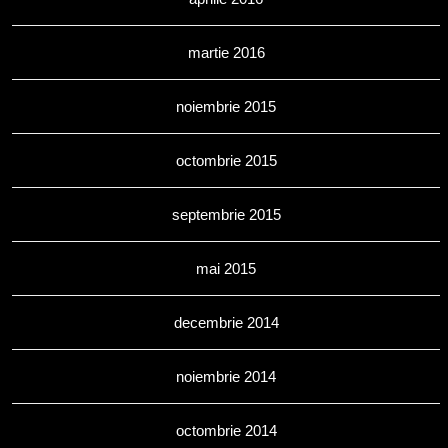
martie 2016
noiembrie 2015
octombrie 2015
septembrie 2015
mai 2015
decembrie 2014
noiembrie 2014
octombrie 2014