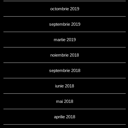
octombrie 2019
septembrie 2019
martie 2019
noiembrie 2018
septembrie 2018
iunie 2018
mai 2018
aprilie 2018