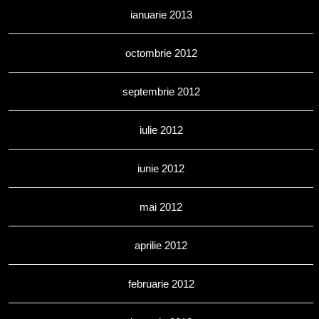
ianuarie 2013
octombrie 2012
septembrie 2012
iulie 2012
iunie 2012
mai 2012
aprilie 2012
februarie 2012