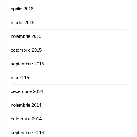
aprilie 2016
martie 2016
noiembrie 2015
octombrie 2015
septembrie 2015
mai 2015
decembrie 2014
noiembrie 2014
octombrie 2014
septembrie 2014