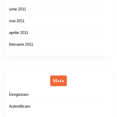
iunie 2011
mai 2011
aprilie 2011
februarie 2011
Meta
Înregistrare
Autentificare