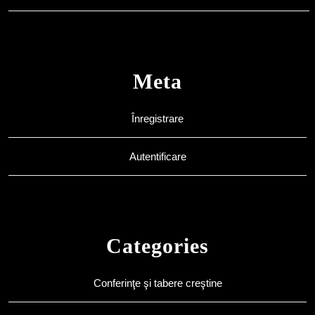
Meta
Înregistrare
Autentificare
Categories
Conferinţe şi tabere creştine