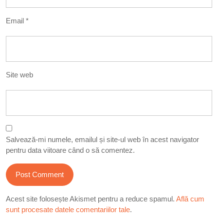
Email
*
Site web
Salvează-mi numele, emailul și site-ul web în acest navigator
pentru data viitoare când o să comentez.
Acest site folosește Akismet pentru a reduce spamul.
Află cum
sunt procesate datele comentariilor tale
.