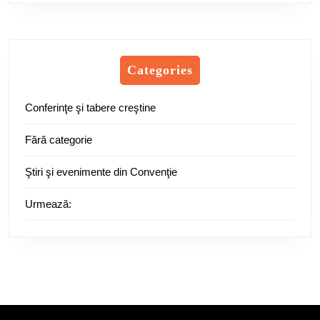
Categories
Conferinţe şi tabere creştine
Fără categorie
Ştiri şi evenimente din Convenţie
Urmează: