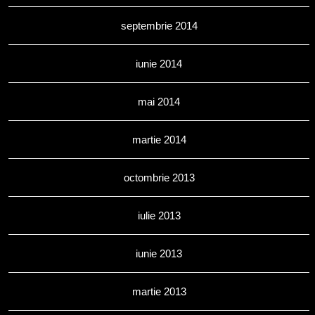
septembrie 2014
iunie 2014
mai 2014
martie 2014
octombrie 2013
iulie 2013
iunie 2013
martie 2013