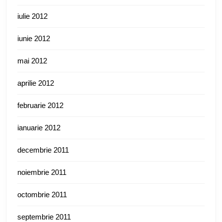
iulie 2012
iunie 2012
mai 2012
aprilie 2012
februarie 2012
ianuarie 2012
decembrie 2011
noiembrie 2011
octombrie 2011
septembrie 2011