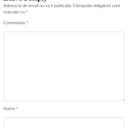
Adresa ta de email nu va fi publicată.
Câmpurile obligatorii sunt
marcate cu
*
Comentariu
*
Nume
*