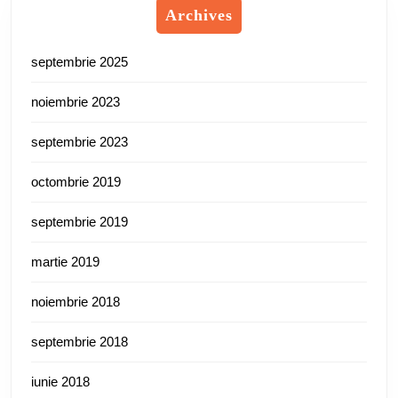
Archives
septembrie 2025
noiembrie 2023
septembrie 2023
octombrie 2019
septembrie 2019
martie 2019
noiembrie 2018
septembrie 2018
iunie 2018