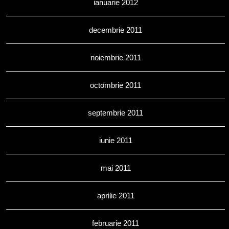
ianuarie 2012
decembrie 2011
noiembrie 2011
octombrie 2011
septembrie 2011
iunie 2011
mai 2011
aprilie 2011
februarie 2011