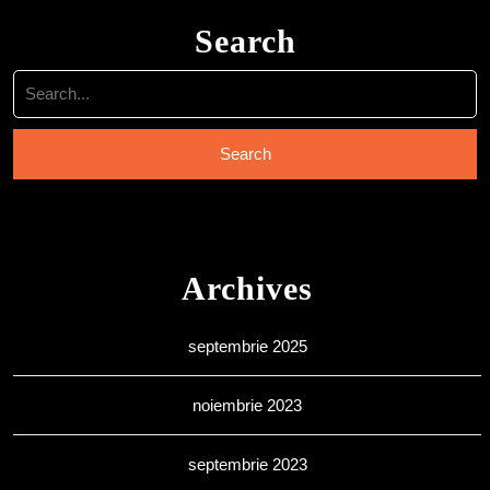
Search
Search
for:
Archives
septembrie 2025
noiembrie 2023
septembrie 2023