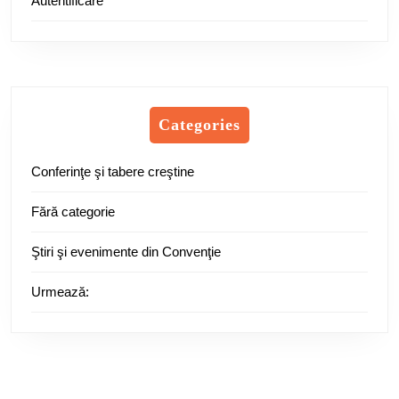
Autentificare
Categories
Conferinţe şi tabere creştine
Fără categorie
Ştiri şi evenimente din Convenţie
Urmează: