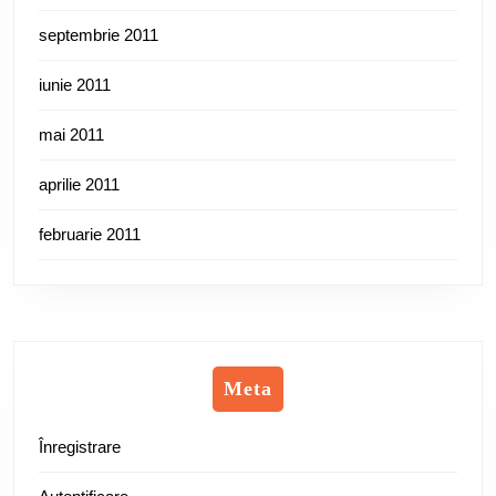
septembrie 2011
iunie 2011
mai 2011
aprilie 2011
februarie 2011
Meta
Înregistrare