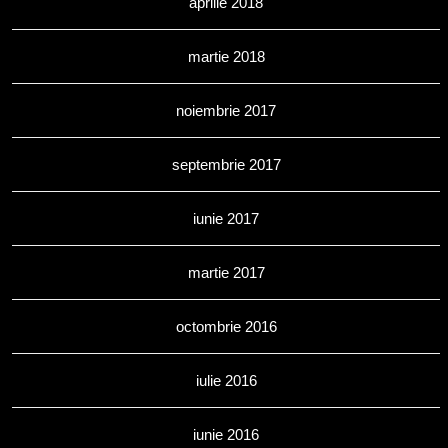
aprilie 2018
martie 2018
noiembrie 2017
septembrie 2017
iunie 2017
martie 2017
octombrie 2016
iulie 2016
iunie 2016