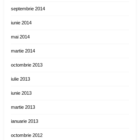
septembrie 2014
iunie 2014
mai 2014
martie 2014
octombrie 2013
iulie 2013
iunie 2013
martie 2013
ianuarie 2013
octombrie 2012