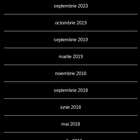
septembrie 2023
octombrie 2019
septembrie 2019
martie 2019
noiembrie 2018
septembrie 2018
iunie 2018
mai 2018