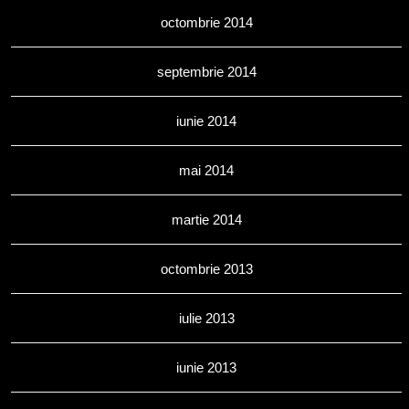
octombrie 2014
septembrie 2014
iunie 2014
mai 2014
martie 2014
octombrie 2013
iulie 2013
iunie 2013