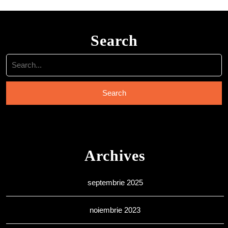
Search
Search
for:
Archives
septembrie 2025
noiembrie 2023