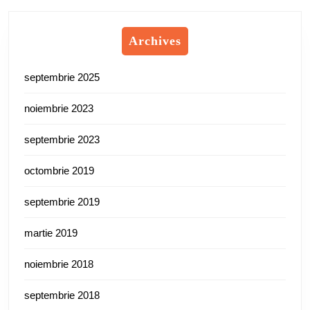
Archives
septembrie 2025
noiembrie 2023
septembrie 2023
octombrie 2019
septembrie 2019
martie 2019
noiembrie 2018
septembrie 2018