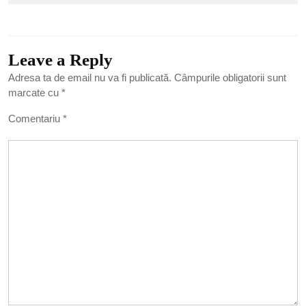
Leave a Reply
Adresa ta de email nu va fi publicată.
Câmpurile obligatorii sunt
marcate cu
*
Comentariu
*