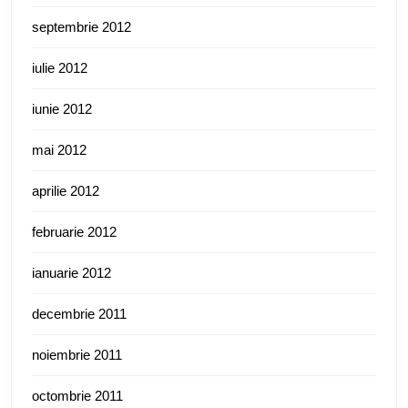
septembrie 2012
iulie 2012
iunie 2012
mai 2012
aprilie 2012
februarie 2012
ianuarie 2012
decembrie 2011
noiembrie 2011
octombrie 2011