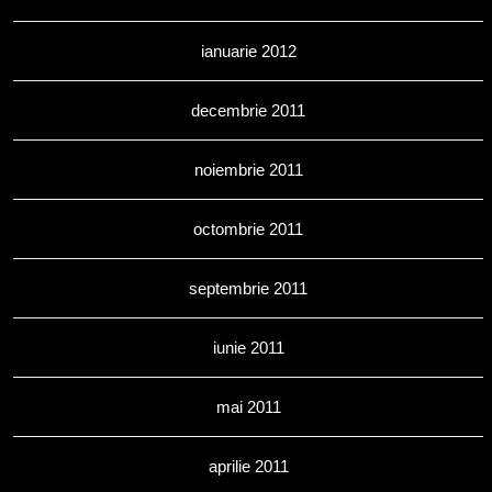
ianuarie 2012
decembrie 2011
noiembrie 2011
octombrie 2011
septembrie 2011
iunie 2011
mai 2011
aprilie 2011