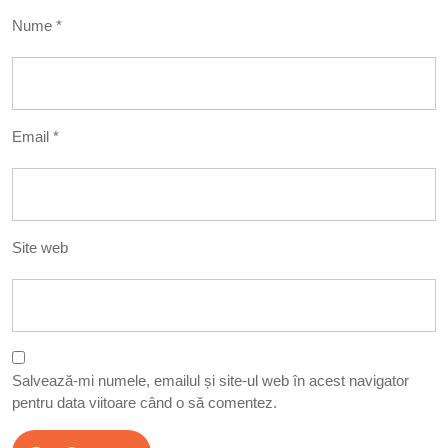
Nume
*
Email
*
Site web
Salvează-mi numele, emailul și site-ul web în acest navigator
pentru data viitoare când o să comentez.