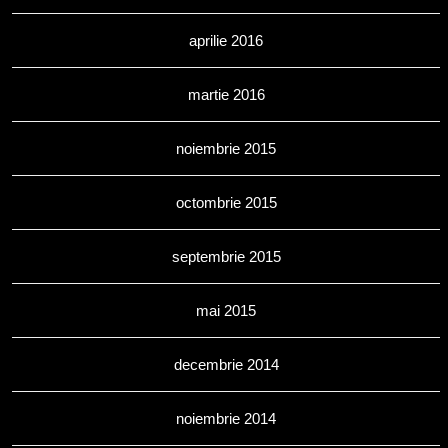
aprilie 2016
martie 2016
noiembrie 2015
octombrie 2015
septembrie 2015
mai 2015
decembrie 2014
noiembrie 2014