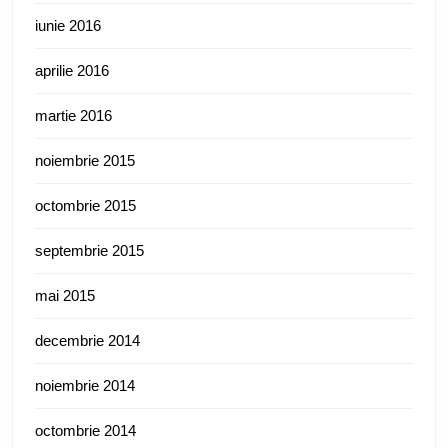
iunie 2016
aprilie 2016
martie 2016
noiembrie 2015
octombrie 2015
septembrie 2015
mai 2015
decembrie 2014
noiembrie 2014
octombrie 2014