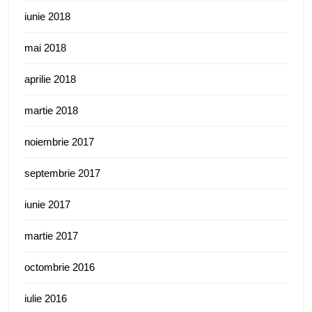
iunie 2018
mai 2018
aprilie 2018
martie 2018
noiembrie 2017
septembrie 2017
iunie 2017
martie 2017
octombrie 2016
iulie 2016