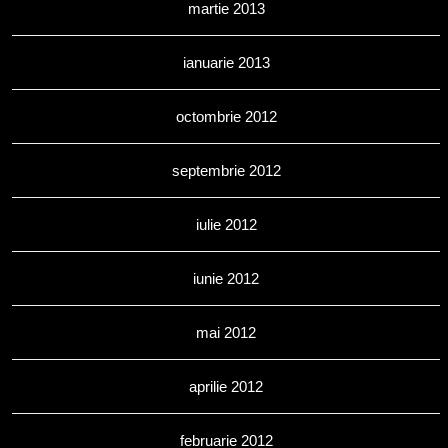
martie 2013
ianuarie 2013
octombrie 2012
septembrie 2012
iulie 2012
iunie 2012
mai 2012
aprilie 2012
februarie 2012