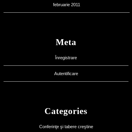
februarie 2011
Meta
Înregistrare
Autentificare
Categories
Conferinţe şi tabere creştine