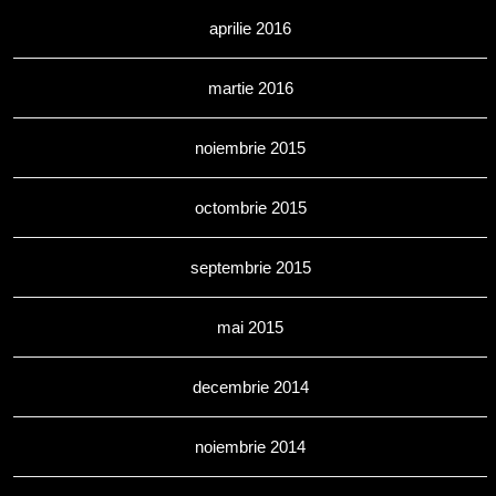
aprilie 2016
martie 2016
noiembrie 2015
octombrie 2015
septembrie 2015
mai 2015
decembrie 2014
noiembrie 2014