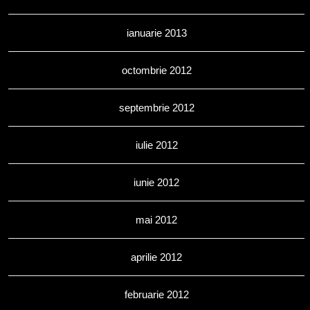
ianuarie 2013
octombrie 2012
septembrie 2012
iulie 2012
iunie 2012
mai 2012
aprilie 2012
februarie 2012