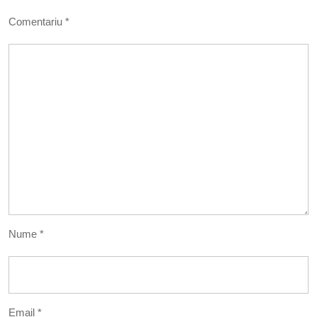
Comentariu
*
Nume
*
Email
*