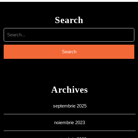
Search
Search
for:
Archives
septembrie 2025
noiembrie 2023