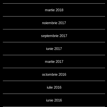
martie 2018
noiembrie 2017
septembrie 2017
iunie 2017
martie 2017
octombrie 2016
iulie 2016
iunie 2016