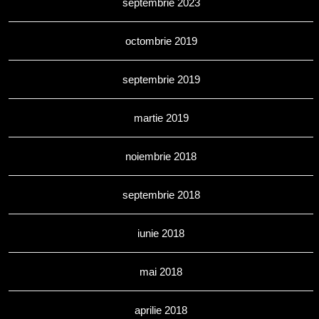
septembrie 2023
octombrie 2019
septembrie 2019
martie 2019
noiembrie 2018
septembrie 2018
iunie 2018
mai 2018
aprilie 2018