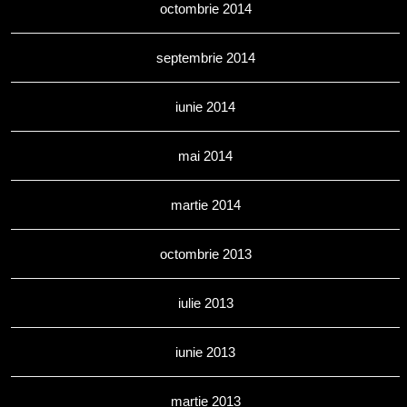
octombrie 2014
septembrie 2014
iunie 2014
mai 2014
martie 2014
octombrie 2013
iulie 2013
iunie 2013
martie 2013