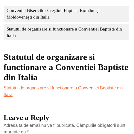
Convenția Bisericilor Creștine Baptiste Române și
Moldovenești din Italia
Statutul de organizare si functionare a Conventiei Baptiste din
Italia
Statutul de organizare si
functionare a Conventiei Baptiste
din Italia
Statutul de organizare si functionare a Conventiei Baptiste din
Italia
Leave a Reply
Adresa ta de email nu va fi publicată.
Câmpurile obligatorii sunt
marcate cu
*