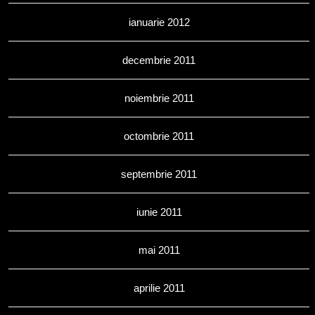
ianuarie 2012
decembrie 2011
noiembrie 2011
octombrie 2011
septembrie 2011
iunie 2011
mai 2011
aprilie 2011