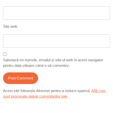
Site web
Salvează-mi numele, emailul și site-ul web în acest navigator
pentru data viitoare când o să comentez.
Acest site folosește Akismet pentru a reduce spamul.
Află cum
sunt procesate datele comentariilor tale
.