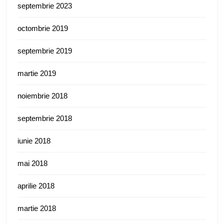
septembrie 2023
octombrie 2019
septembrie 2019
martie 2019
noiembrie 2018
septembrie 2018
iunie 2018
mai 2018
aprilie 2018
martie 2018