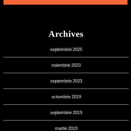
Archives
septembrie 2025
noiembrie 2023
septembrie 2023
octombrie 2019
septembrie 2019
martie 2019