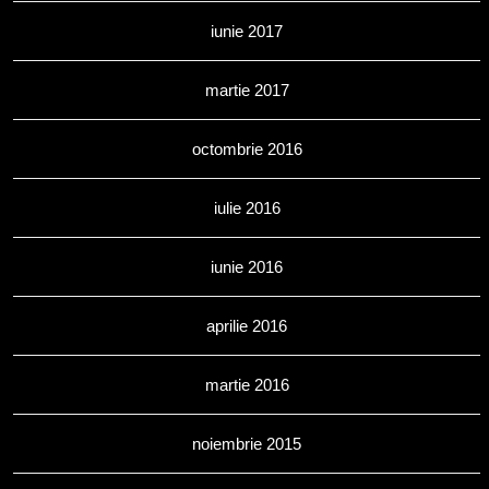
iunie 2017
martie 2017
octombrie 2016
iulie 2016
iunie 2016
aprilie 2016
martie 2016
noiembrie 2015