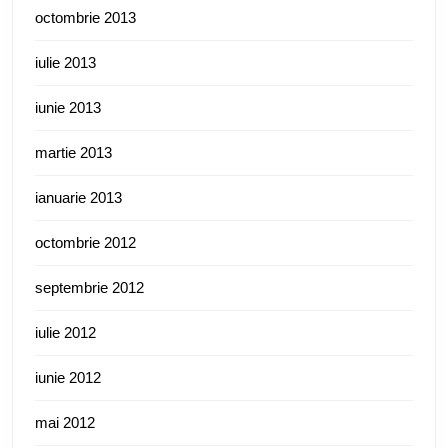
octombrie 2013
iulie 2013
iunie 2013
martie 2013
ianuarie 2013
octombrie 2012
septembrie 2012
iulie 2012
iunie 2012
mai 2012