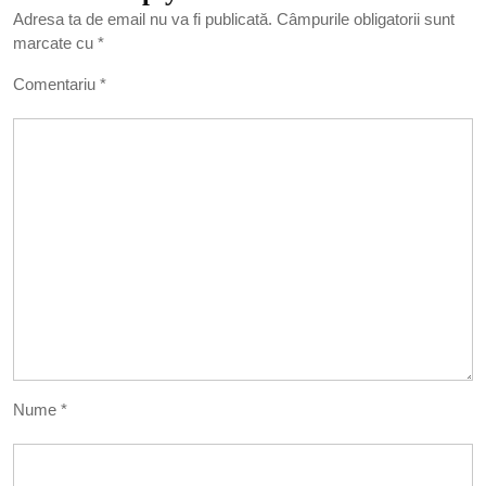
Adresa ta de email nu va fi publicată.
Câmpurile obligatorii sunt
marcate cu
*
Comentariu
*
Nume
*