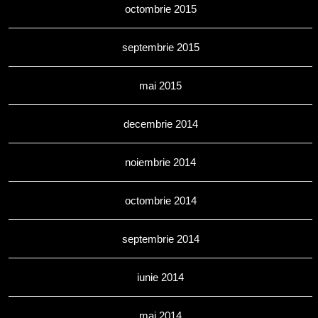
octombrie 2015
septembrie 2015
mai 2015
decembrie 2014
noiembrie 2014
octombrie 2014
septembrie 2014
iunie 2014
mai 2014