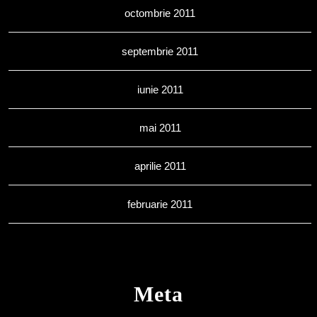
octombrie 2011
septembrie 2011
iunie 2011
mai 2011
aprilie 2011
februarie 2011
Meta