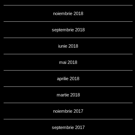
noiembrie 2018
septembrie 2018
iunie 2018
mai 2018
aprilie 2018
martie 2018
noiembrie 2017
septembrie 2017