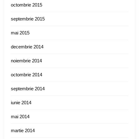
octombrie 2015
septembrie 2015
mai 2015
decembrie 2014
noiembrie 2014
octombrie 2014
septembrie 2014
iunie 2014
mai 2014
martie 2014