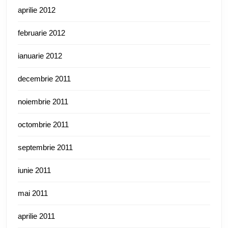
aprilie 2012
februarie 2012
ianuarie 2012
decembrie 2011
noiembrie 2011
octombrie 2011
septembrie 2011
iunie 2011
mai 2011
aprilie 2011