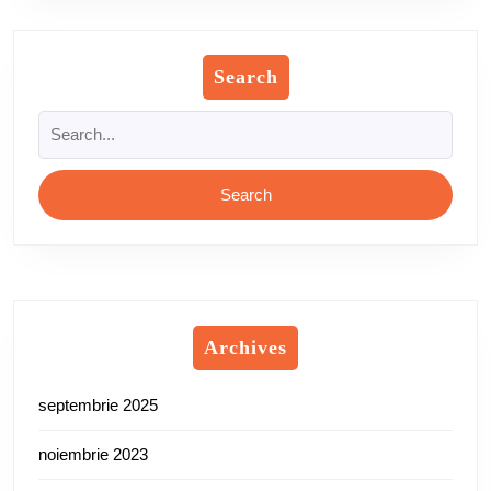
Search
Search
for:
Archives
septembrie 2025
noiembrie 2023