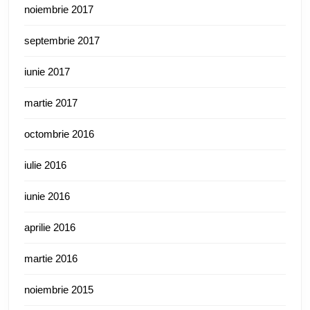
noiembrie 2017
septembrie 2017
iunie 2017
martie 2017
octombrie 2016
iulie 2016
iunie 2016
aprilie 2016
martie 2016
noiembrie 2015