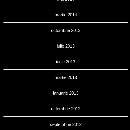
martie 2014
octombrie 2013
iulie 2013
iunie 2013
martie 2013
ianuarie 2013
octombrie 2012
septembrie 2012