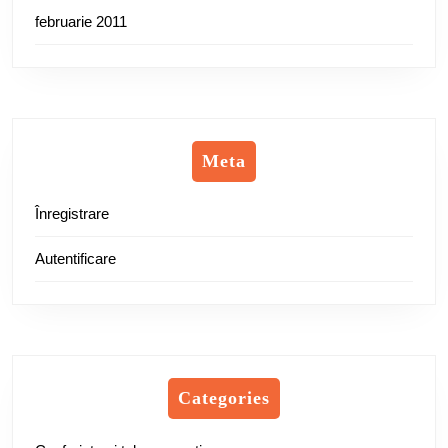
februarie 2011
Meta
Înregistrare
Autentificare
Categories