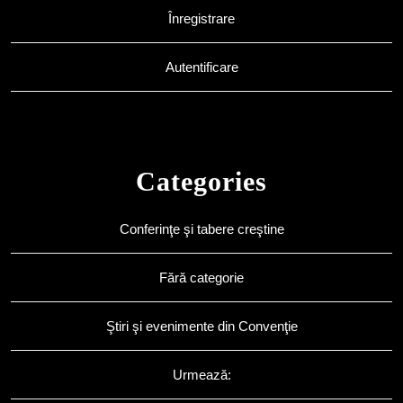
Înregistrare
Autentificare
Categories
Conferinţe şi tabere creştine
Fără categorie
Ştiri şi evenimente din Convenţie
Urmează: