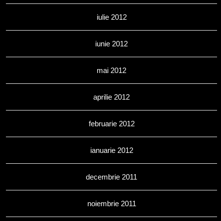
iulie 2012
iunie 2012
mai 2012
aprilie 2012
februarie 2012
ianuarie 2012
decembrie 2011
noiembrie 2011