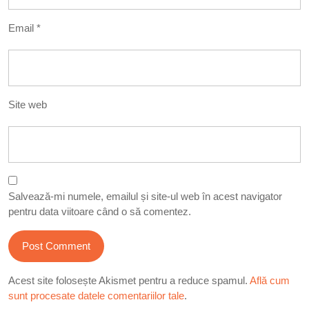
Email
*
Site web
Salvează-mi numele, emailul și site-ul web în acest navigator
pentru data viitoare când o să comentez.
Acest site folosește Akismet pentru a reduce spamul.
Află cum
sunt procesate datele comentariilor tale
.