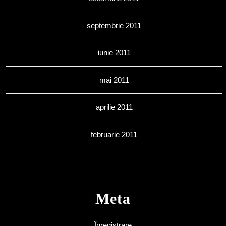
septembrie 2011
iunie 2011
mai 2011
aprilie 2011
februarie 2011
Meta
Înregistrare