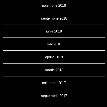
noiembrie 2018
septembrie 2018
iunie 2018
mai 2018
aprilie 2018
martie 2018
noiembrie 2017
septembrie 2017