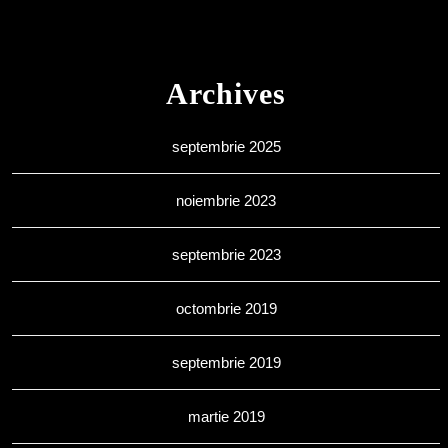
Archives
septembrie 2025
noiembrie 2023
septembrie 2023
octombrie 2019
septembrie 2019
martie 2019