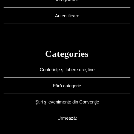
Autentificare
Categories
Conferinţe şi tabere creştine
Fără categorie
Ştiri şi evenimente din Convenţie
Urmează: