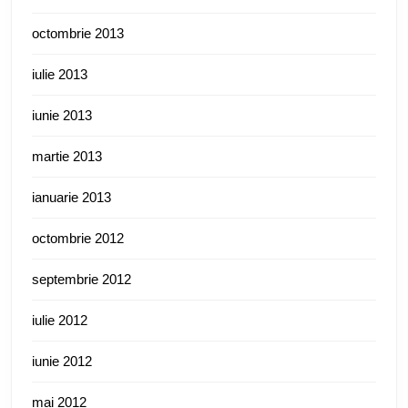
octombrie 2013
iulie 2013
iunie 2013
martie 2013
ianuarie 2013
octombrie 2012
septembrie 2012
iulie 2012
iunie 2012
mai 2012