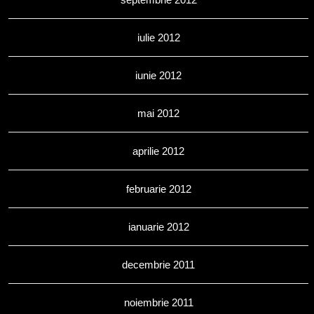
iulie 2012
iunie 2012
mai 2012
aprilie 2012
februarie 2012
ianuarie 2012
decembrie 2011
noiembrie 2011