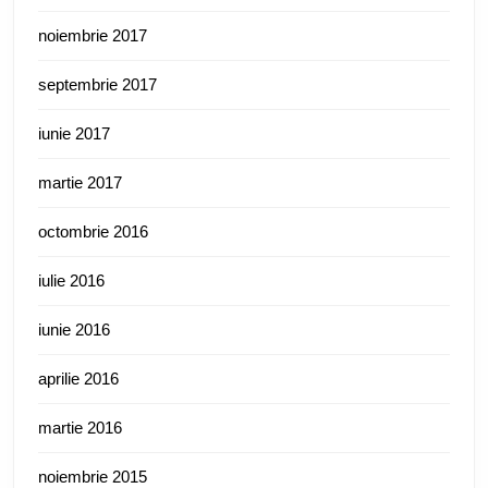
noiembrie 2017
septembrie 2017
iunie 2017
martie 2017
octombrie 2016
iulie 2016
iunie 2016
aprilie 2016
martie 2016
noiembrie 2015