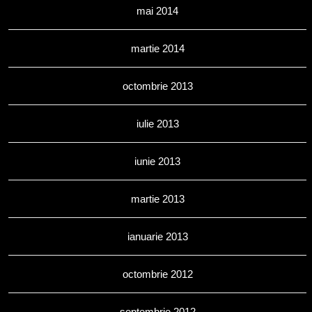
mai 2014
martie 2014
octombrie 2013
iulie 2013
iunie 2013
martie 2013
ianuarie 2013
octombrie 2012
septembrie 2012