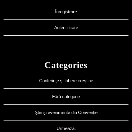
Înregistrare
Autentificare
Categories
Conferinţe şi tabere creştine
Fără categorie
Ştiri şi evenimente din Convenţie
Urmează: