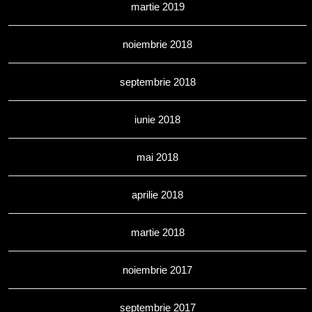
martie 2019
noiembrie 2018
septembrie 2018
iunie 2018
mai 2018
aprilie 2018
martie 2018
noiembrie 2017
septembrie 2017