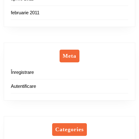
februarie 2011
Meta
Înregistrare
Autentificare
Categories