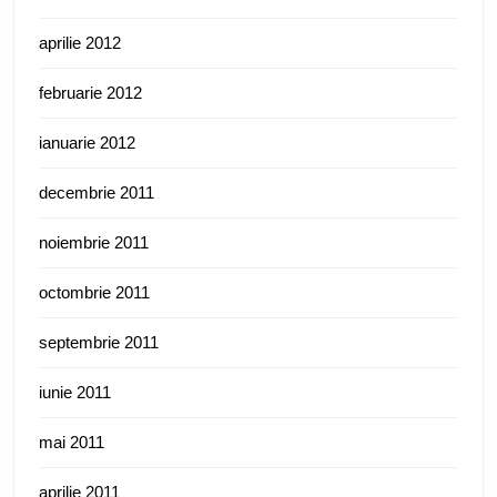
aprilie 2012
februarie 2012
ianuarie 2012
decembrie 2011
noiembrie 2011
octombrie 2011
septembrie 2011
iunie 2011
mai 2011
aprilie 2011