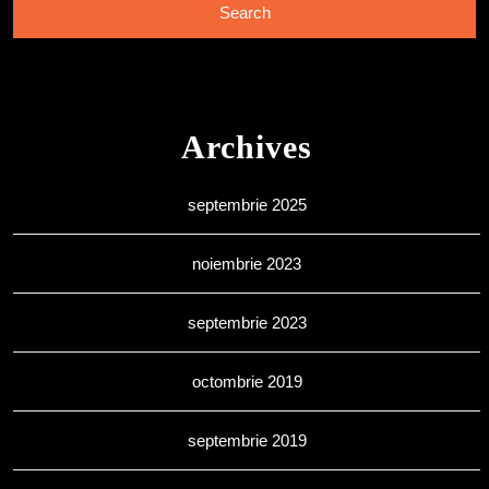
Archives
septembrie 2025
noiembrie 2023
septembrie 2023
octombrie 2019
septembrie 2019