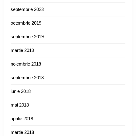
septembrie 2023
octombrie 2019
septembrie 2019
martie 2019
noiembrie 2018
septembrie 2018
iunie 2018
mai 2018
aprilie 2018
martie 2018