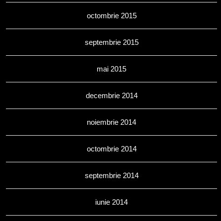
octombrie 2015
septembrie 2015
mai 2015
decembrie 2014
noiembrie 2014
octombrie 2014
septembrie 2014
iunie 2014