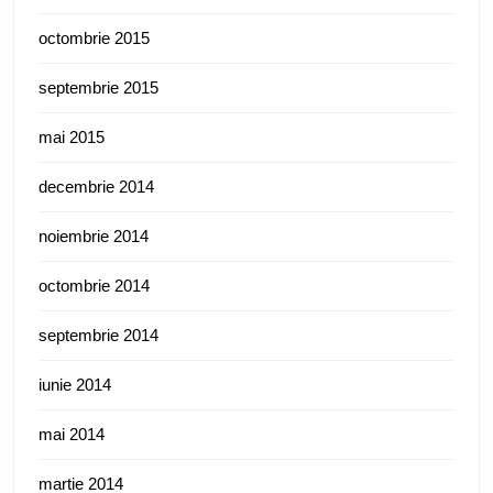
octombrie 2015
septembrie 2015
mai 2015
decembrie 2014
noiembrie 2014
octombrie 2014
septembrie 2014
iunie 2014
mai 2014
martie 2014