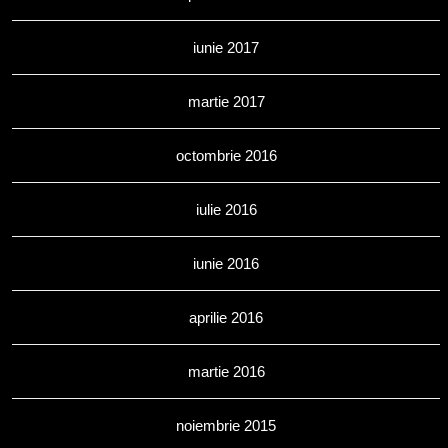
iunie 2017
martie 2017
octombrie 2016
iulie 2016
iunie 2016
aprilie 2016
martie 2016
noiembrie 2015