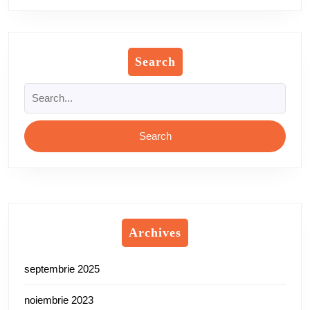
Search
Search
for:
Archives
septembrie 2025
noiembrie 2023