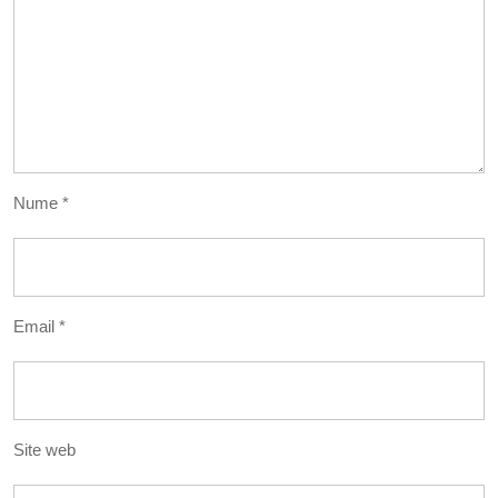
Nume
*
Email
*
Site web