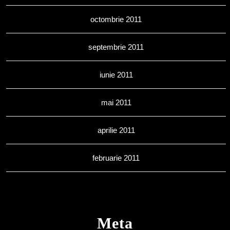
octombrie 2011
septembrie 2011
iunie 2011
mai 2011
aprilie 2011
februarie 2011
Meta